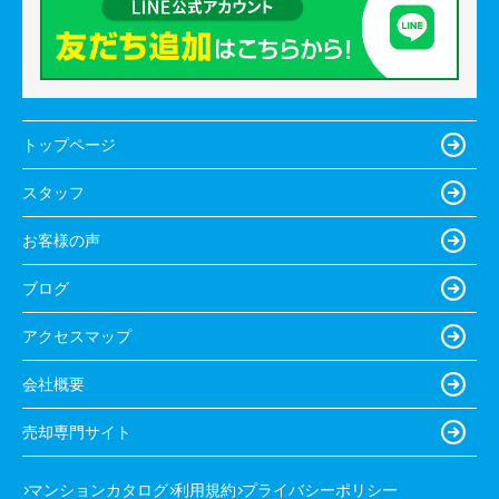
トップページ
スタッフ
お客様の声
ブログ
アクセスマップ
会社概要
売却専門サイト
マンションカタログ
利用規約
プライバシーポリシー