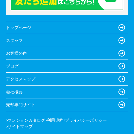
トップページ
スタッフ
お客様の声
ブログ
アクセスマップ
会社概要
売却専門サイト
マンションカタログ
利用規約
プライバシーポリシー
サイトマップ