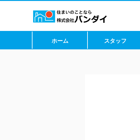
ホーム
スタッフ