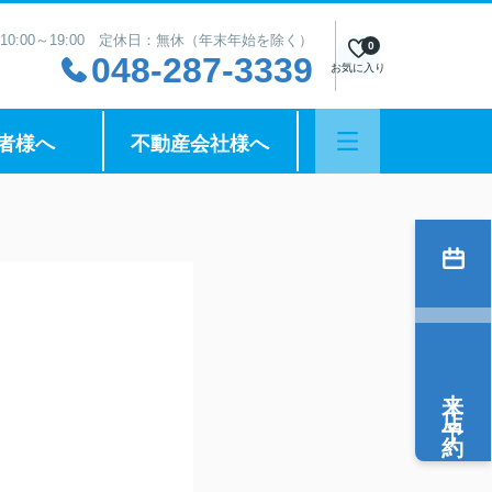
10:00～19:00 定休日：無休（年末年始を除く）
0
048-287-3339
お気に入り
者様へ
不動産会社様へ
来店予約