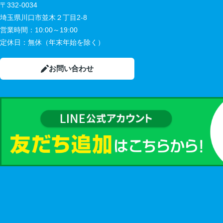
〒332-0034
埼玉県川口市並木２丁目2-8
営業時間：
10:00～19:00
定休日：
無休（年末年始を除く）
お問い合わせ