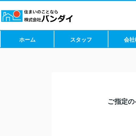
ホーム
スタッフ
会社
ご指定の