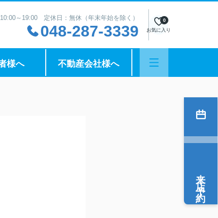
10:00～19:00 定休日：無休（年末年始を除く）
0
048-287-3339
お気に入り
者様へ
不動産会社様へ
来店予約