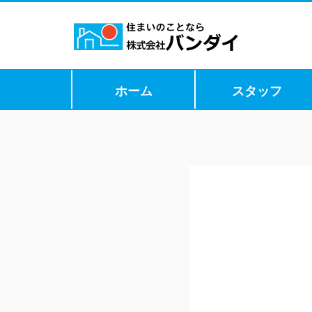
ホーム
スタッフ