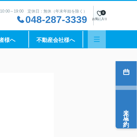
10:00～19:00 定休日：無休（年末年始を除く）
0
048-287-3339
お気に入り
者様へ
不動産会社様へ
来店予約