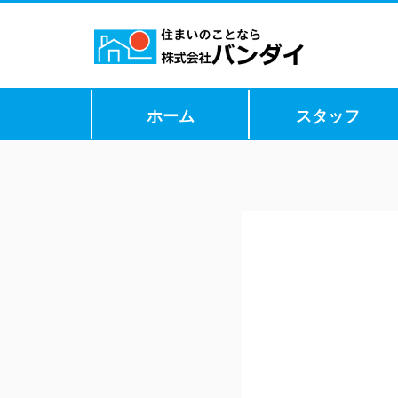
ホーム
スタッフ