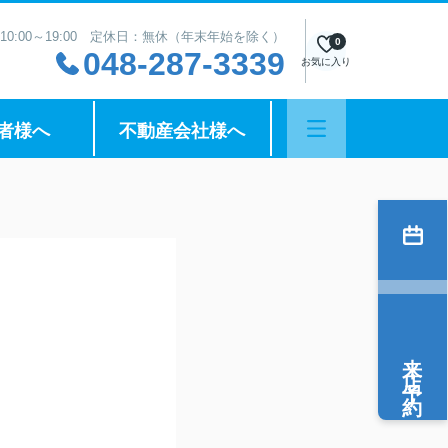
10:00～19:00 定休日：無休（年末年始を除く）
0
048-287-3339
お気に入り
者様へ
不動産会社様へ
来店予約