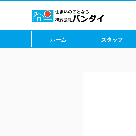
ホーム
スタッフ