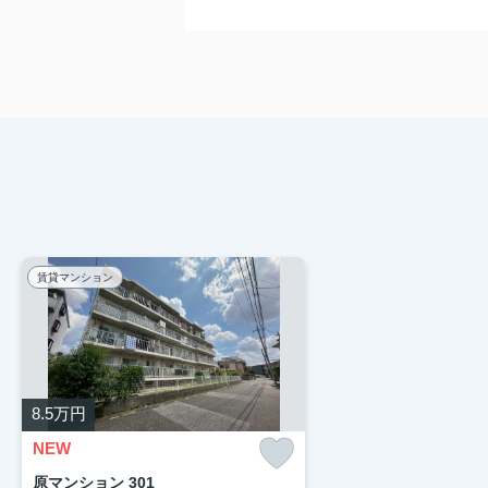
賃貸マンション
8.5
万円
NEW
原マンション 301