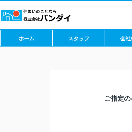
ホーム
スタッフ
会社
ご指定の