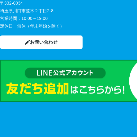
〒332-0034
埼玉県川口市並木２丁目2-8
営業時間：
10:00～19:00
定休日：
無休（年末年始を除く）
お問い合わせ