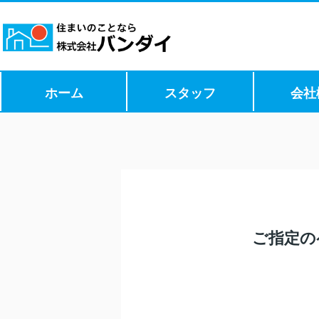
ホーム
スタッフ
会社
ご指定の