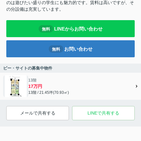
のは遊びたい盛りの学生にも魅力的です。賃料は高いですが、そ
の分設備は充実しています。
LINEからお問い合わせ
無料
お問い合わせ
無料
ビー・サイトの募集中物件
13階
17万円
13階 / 21.45坪(70.93㎡)
メールで共有する
LINEで共有する