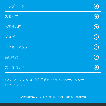
トップページ
スタッフ
お客様の声
ブログ
アクセスマップ
会社概要
売却専門サイト
マンションカタログ
利用規約
プライバシーポリシー
サイトマップ
Copyright(c) バンダイ 西川口店 All Rights Reserved.