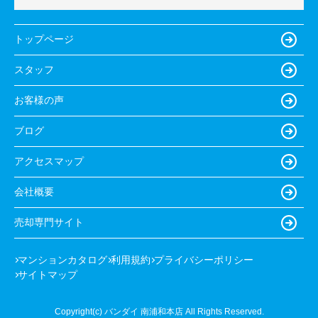
トップページ
スタッフ
お客様の声
ブログ
アクセスマップ
会社概要
売却専門サイト
マンションカタログ
利用規約
プライバシーポリシー
サイトマップ
Copyright(c) バンダイ 南浦和本店 All Rights Reserved.