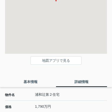
地図アプリで見る
基本情報
詳細情報
浦和辻第２住宅
物件名
1,790万円
価格