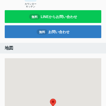
カウンター
キッチン
LINEからお問い合わせ
無料
お問い合わせ
無料
地図