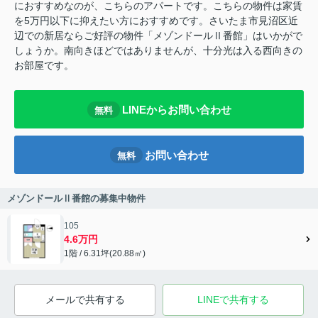
におすすめなのが、こちらのアパートです。こちらの物件は家賃
を5万円以下に抑えたい方におすすめです。さいたま市見沼区近
辺での新居ならご好評の物件「メゾンドールⅡ番館」はいかがで
しょうか。南向きほどではありませんが、十分光は入る西向きの
お部屋です。
LINEからお問い合わせ
無料
お問い合わせ
無料
メゾンドールⅡ番館の募集中物件
105
4.6万円
1階 / 6.31坪(20.88㎡)
メールで共有する
LINEで共有する