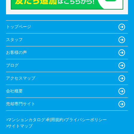
トップページ
スタッフ
お客様の声
ブログ
アクセスマップ
会社概要
売却専門サイト
マンションカタログ
利用規約
プライバシーポリシー
サイトマップ