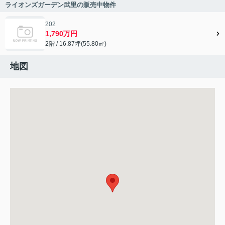
ライオンズガーデン武里の販売中物件
202
1,790万円
2階 / 16.87坪(55.80㎡)
地図