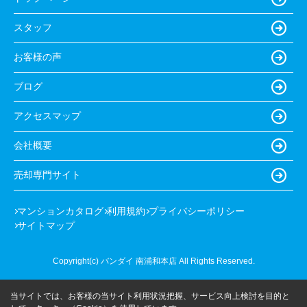
スタッフ
お客様の声
ブログ
アクセスマップ
会社概要
売却専門サイト
マンションカタログ
利用規約
プライバシーポリシー
サイトマップ
Copyright(c) バンダイ 南浦和本店 All Rights Reserved.
当サイトでは、お客様の当サイト利用状況把握、サービス向上検討を目的と