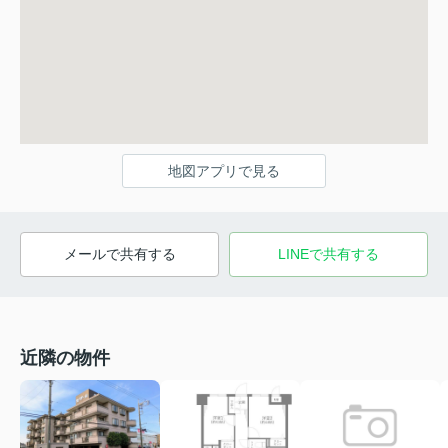
地図アプリで見る
メールで共有する
LINEで共有する
近隣の物件