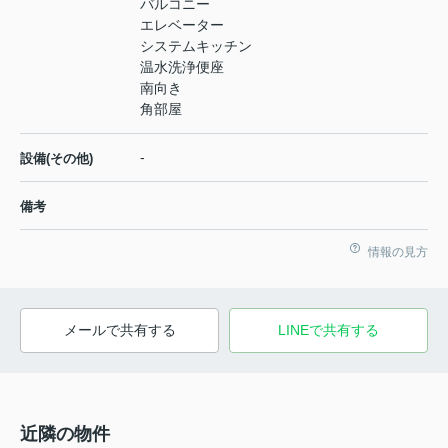
バルコニー
エレベーター
システムキッチン
温水洗浄便座
南向き
角部屋
-
設備(その他)
備考
情報の見方
メールで共有する
LINEで共有する
近隣の物件