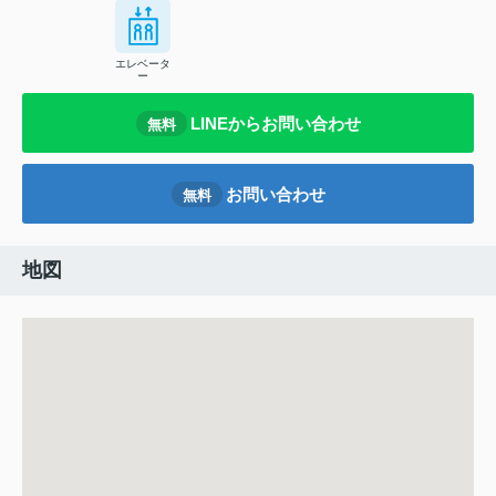
エレベータ
ー
LINEからお問い合わせ
無料
お問い合わせ
無料
地図