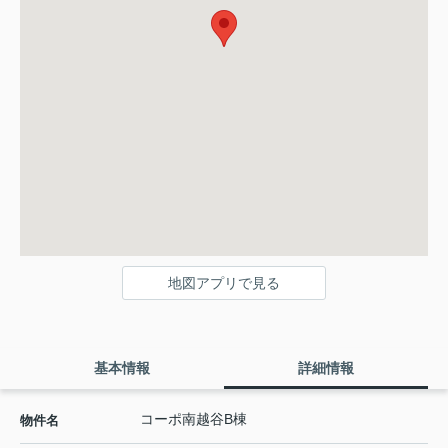
地図アプリで見る
基本情報
詳細情報
コーポ南越谷B棟
物件名