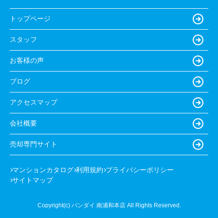
トップページ
スタッフ
お客様の声
ブログ
アクセスマップ
会社概要
売却専門サイト
マンションカタログ
利用規約
プライバシーポリシー
サイトマップ
Copyright(c) バンダイ 南浦和本店 All Rights Reserved.