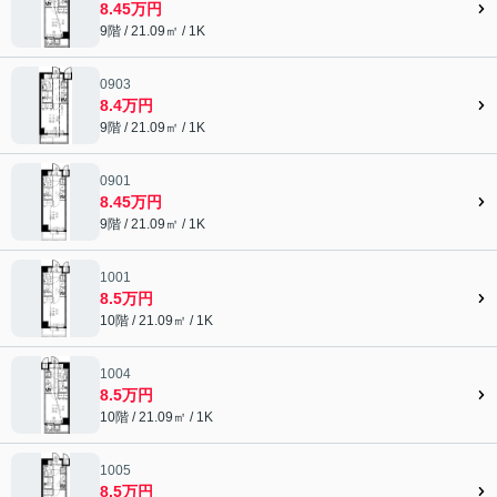
8.45万円
9階 / 21.09㎡ / 1K
0903
8.4万円
9階 / 21.09㎡ / 1K
0901
8.45万円
9階 / 21.09㎡ / 1K
1001
8.5万円
10階 / 21.09㎡ / 1K
1004
8.5万円
10階 / 21.09㎡ / 1K
1005
8.5万円