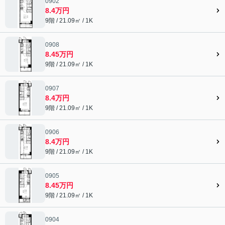
0902
8.4万円
9階 / 21.09㎡ / 1K
0908
8.45万円
9階 / 21.09㎡ / 1K
0907
8.4万円
9階 / 21.09㎡ / 1K
0906
8.4万円
9階 / 21.09㎡ / 1K
0905
8.45万円
9階 / 21.09㎡ / 1K
0904