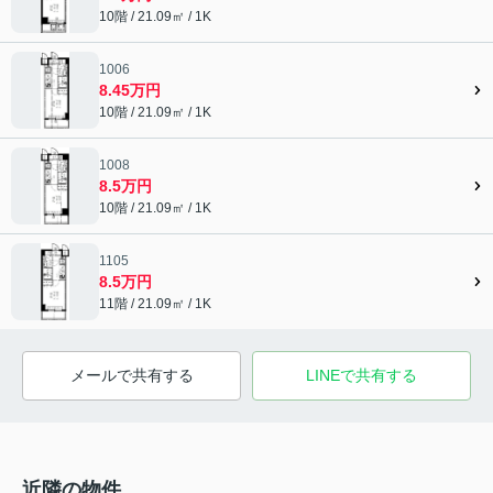
10階 / 21.09㎡ / 1K
1006
8.45万円
10階 / 21.09㎡ / 1K
1008
8.5万円
10階 / 21.09㎡ / 1K
1105
8.5万円
11階 / 21.09㎡ / 1K
メールで共有する
LINEで共有する
近隣の物件