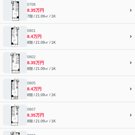
0708
8.35万円
7階 / 21.09㎡ / 1K
0801
8.4万円
8階 / 21.09㎡ / 1K
0802
8.35万円
8階 / 21.09㎡ / 1K
0805
8.4万円
8階 / 21.09㎡ / 1K
0807
8.35万円
8階 / 21.09㎡ / 1K