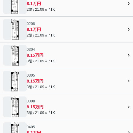
8.1万円
2階 / 21.09㎡ / 1K
0208
8.1万円
2階 / 21.09㎡ / 1K
0304
8.15万円
3階 / 21.09㎡ / 1K
0305
8.15万円
3階 / 21.09㎡ / 1K
0308
8.15万円
3階 / 21.09㎡ / 1K
0405
8.2万円