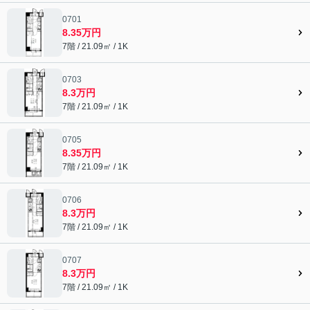
0701
8.35万円
7階 / 21.09㎡ / 1K
0703
8.3万円
7階 / 21.09㎡ / 1K
0705
8.35万円
7階 / 21.09㎡ / 1K
0706
8.3万円
7階 / 21.09㎡ / 1K
0707
8.3万円
7階 / 21.09㎡ / 1K