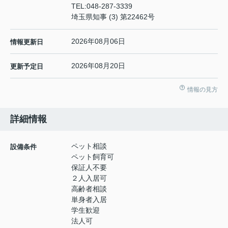
TEL:
048-287-3339
埼玉県知事 (3) 第22462号
2026年08月06日
情報更新日
2026年08月20日
更新予定日
情報の見方
詳細情報
ペット相談
設備条件
ペット飼育可
保証人不要
２人入居可
高齢者相談
単身者入居
学生歓迎
法人可