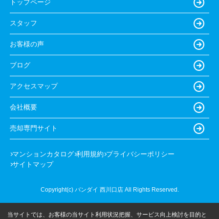
トップページ
スタッフ
お客様の声
ブログ
アクセスマップ
会社概要
売却専門サイト
マンションカタログ
利用規約
プライバシーポリシー
サイトマップ
Copyright(c) バンダイ 西川口店 All Rights Reserved.
当サイトでは、お客様の当サイト利用状況把握、サービス向上検討を目的と