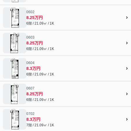
0602
8.25万円
6階 / 21.09㎡ / 1K
0603
8.25万円
6階 / 21.09㎡ / 1K
0604
8.3万円
6階 / 21.09㎡ / 1K
0607
8.25万円
6階 / 21.09㎡ / 1K
0702
8.3万円
7階 / 21.09㎡ / 1K