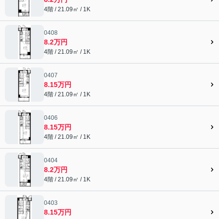
4階 / 21.09㎡ / 1K
0408
8.2万円
4階 / 21.09㎡ / 1K
0407
8.15万円
4階 / 21.09㎡ / 1K
0406
8.15万円
4階 / 21.09㎡ / 1K
0404
8.2万円
4階 / 21.09㎡ / 1K
0403
8.15万円