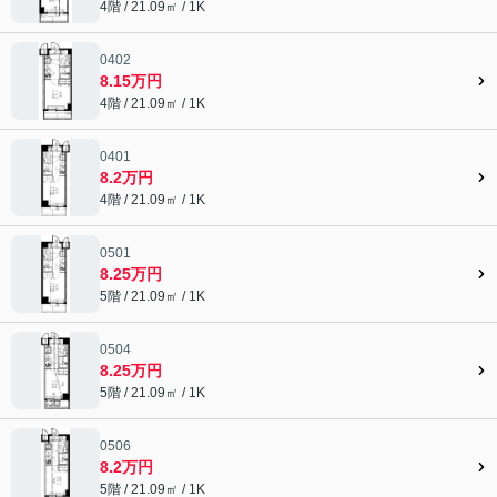
4階 / 21.09㎡ / 1K
0402
8.15万円
4階 / 21.09㎡ / 1K
0401
8.2万円
4階 / 21.09㎡ / 1K
0501
8.25万円
5階 / 21.09㎡ / 1K
0504
8.25万円
5階 / 21.09㎡ / 1K
0506
8.2万円
5階 / 21.09㎡ / 1K