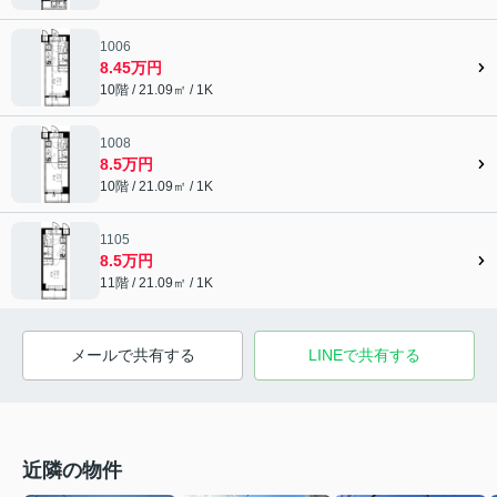
1006
8.45万円
10階 / 21.09㎡ / 1K
1008
8.5万円
10階 / 21.09㎡ / 1K
1105
8.5万円
11階 / 21.09㎡ / 1K
メールで共有する
LINEで共有する
近隣の物件