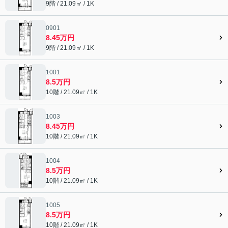
9階 / 21.09㎡ / 1K
0901
8.45万円
9階 / 21.09㎡ / 1K
1001
8.5万円
10階 / 21.09㎡ / 1K
1003
8.45万円
10階 / 21.09㎡ / 1K
1004
8.5万円
10階 / 21.09㎡ / 1K
1005
8.5万円
10階 / 21.09㎡ / 1K