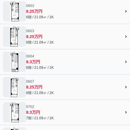
0602
8.25万円
6階 / 21.09㎡ / 1K
0603
8.25万円
6階 / 21.09㎡ / 1K
0604
8.3万円
6階 / 21.09㎡ / 1K
0607
8.25万円
6階 / 21.09㎡ / 1K
0702
8.3万円
7階 / 21.09㎡ / 1K