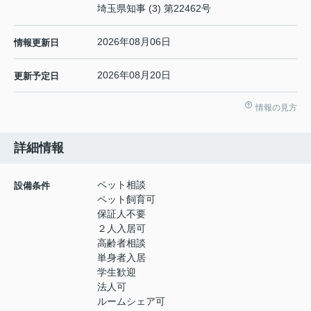
埼玉県知事 (3) 第22462号
2026年08月06日
情報更新日
2026年08月20日
更新予定日
情報の見方
詳細情報
ペット相談
設備条件
ペット飼育可
保証人不要
２人入居可
高齢者相談
単身者入居
学生歓迎
法人可
ルームシェア可