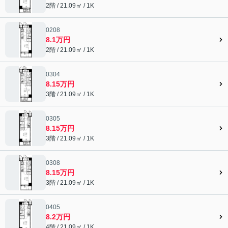
2階 / 21.09㎡ / 1K
0208
8.1万円
2階 / 21.09㎡ / 1K
0304
8.15万円
3階 / 21.09㎡ / 1K
0305
8.15万円
3階 / 21.09㎡ / 1K
0308
8.15万円
3階 / 21.09㎡ / 1K
0405
8.2万円
4階 / 21.09㎡ / 1K