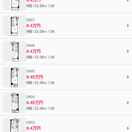
9階 / 21.09㎡ / 1K
0907
8.4万円
9階 / 21.09㎡ / 1K
0906
8.4万円
9階 / 21.09㎡ / 1K
0905
8.45万円
9階 / 21.09㎡ / 1K
0904
8.45万円
9階 / 21.09㎡ / 1K
0903
8.4万円