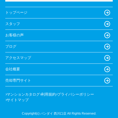
トップページ
スタッフ
お客様の声
ブログ
アクセスマップ
会社概要
売却専門サイト
マンションカタログ
利用規約
プライバシーポリシー
サイトマップ
Copyright(c) バンダイ 西川口店 All Rights Reserved.