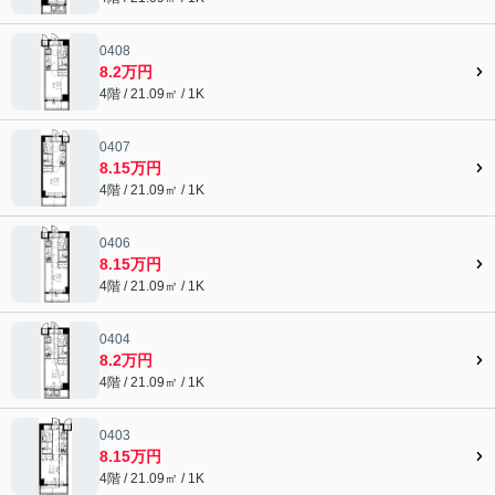
0408
8.2万円
4階 / 21.09㎡ / 1K
0407
8.15万円
4階 / 21.09㎡ / 1K
0406
8.15万円
4階 / 21.09㎡ / 1K
0404
8.2万円
4階 / 21.09㎡ / 1K
0403
8.15万円
4階 / 21.09㎡ / 1K