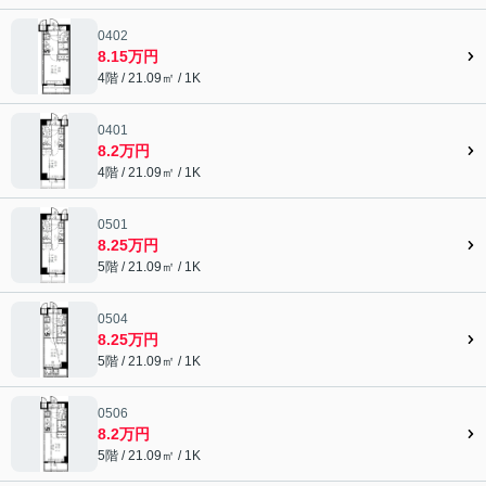
0402
8.15万円
4階 / 21.09㎡ / 1K
0401
8.2万円
4階 / 21.09㎡ / 1K
0501
8.25万円
5階 / 21.09㎡ / 1K
0504
8.25万円
5階 / 21.09㎡ / 1K
0506
8.2万円
5階 / 21.09㎡ / 1K