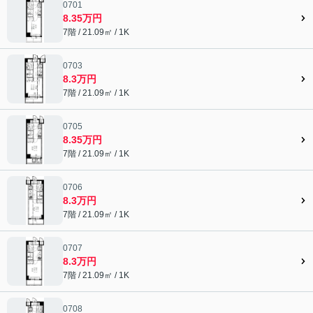
0701
8.35万円
7階 / 21.09㎡ / 1K
0703
8.3万円
7階 / 21.09㎡ / 1K
0705
8.35万円
7階 / 21.09㎡ / 1K
0706
8.3万円
7階 / 21.09㎡ / 1K
0707
8.3万円
7階 / 21.09㎡ / 1K
0708