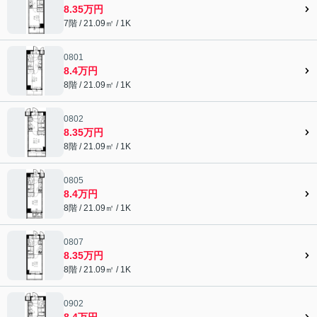
8.35万円
7階 / 21.09㎡ / 1K
0801
8.4万円
8階 / 21.09㎡ / 1K
0802
8.35万円
8階 / 21.09㎡ / 1K
0805
8.4万円
8階 / 21.09㎡ / 1K
0807
8.35万円
8階 / 21.09㎡ / 1K
0902
8.4万円