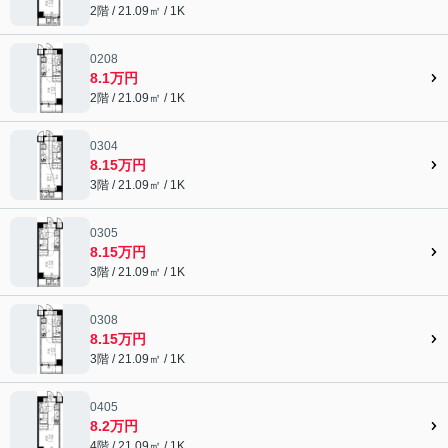
2階 / 21.09㎡ / 1K
0208
8.1万円
2階 / 21.09㎡ / 1K
0304
8.15万円
3階 / 21.09㎡ / 1K
0305
8.15万円
3階 / 21.09㎡ / 1K
0308
8.15万円
3階 / 21.09㎡ / 1K
0405
8.2万円
4階 / 21.09㎡ / 1K