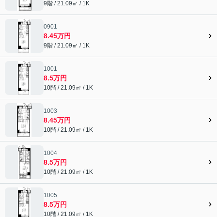
9階 / 21.09㎡ / 1K
0901
8.45万円
9階 / 21.09㎡ / 1K
1001
8.5万円
10階 / 21.09㎡ / 1K
1003
8.45万円
10階 / 21.09㎡ / 1K
1004
8.5万円
10階 / 21.09㎡ / 1K
1005
8.5万円
10階 / 21.09㎡ / 1K