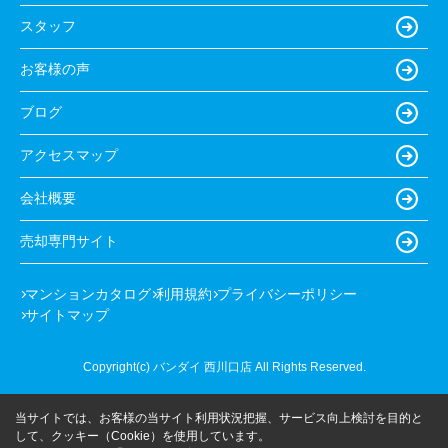
スタッフ
お客様の声
ブログ
アクセスマップ
会社概要
売却専門サイト
マンションカタログ
利用規約
プライバシーポリシー
サイトマップ
Copyright(c) バンダイ 西川口店 All Rights Reserved.
当サイトでは、お客様の当サイト利用状況把握、サービス向上検討を目的と
して、クッキー（Cookie）を使用しています。