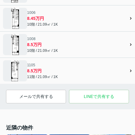
1006
8.45万円
10階 / 21.09㎡ / 1K
1008
8.5万円
10階 / 21.09㎡ / 1K
1105
8.5万円
11階 / 21.09㎡ / 1K
メールで共有する
LINEで共有する
近隣の物件