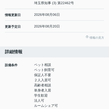
埼玉県知事 (3) 第22462号
2026年08月06日
情報更新日
2026年08月20日
更新予定日
情報の見方
詳細情報
ペット相談
設備条件
ペット飼育可
保証人不要
２人入居可
高齢者相談
単身者入居
学生歓迎
法人可
ルームシェア可