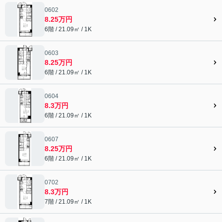
0602
8.25万円
6階 / 21.09㎡ / 1K
0603
8.25万円
6階 / 21.09㎡ / 1K
0604
8.3万円
6階 / 21.09㎡ / 1K
0607
8.25万円
6階 / 21.09㎡ / 1K
0702
8.3万円
7階 / 21.09㎡ / 1K