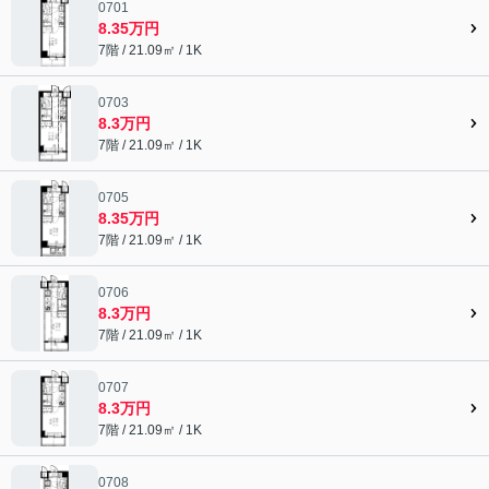
0701
8.35万円
7階 / 21.09㎡ / 1K
0703
8.3万円
7階 / 21.09㎡ / 1K
0705
8.35万円
7階 / 21.09㎡ / 1K
0706
8.3万円
7階 / 21.09㎡ / 1K
0707
8.3万円
7階 / 21.09㎡ / 1K
0708