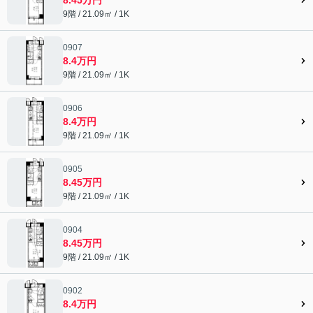
9階 / 21.09㎡ / 1K
0907
8.4万円
9階 / 21.09㎡ / 1K
0906
8.4万円
9階 / 21.09㎡ / 1K
0905
8.45万円
9階 / 21.09㎡ / 1K
0904
8.45万円
9階 / 21.09㎡ / 1K
0902
8.4万円