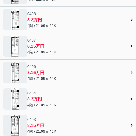
0408
8.2万円
4階 / 21.09㎡ / 1K
0407
8.15万円
4階 / 21.09㎡ / 1K
0406
8.15万円
4階 / 21.09㎡ / 1K
0404
8.2万円
4階 / 21.09㎡ / 1K
0403
8.15万円
4階 / 21.09㎡ / 1K