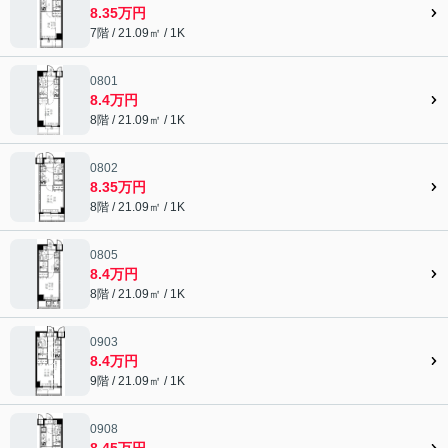
8.35万円
7階 / 21.09㎡ / 1K
0801
8.4万円
8階 / 21.09㎡ / 1K
0802
8.35万円
8階 / 21.09㎡ / 1K
0805
8.4万円
8階 / 21.09㎡ / 1K
0903
8.4万円
9階 / 21.09㎡ / 1K
0908
8.45万円