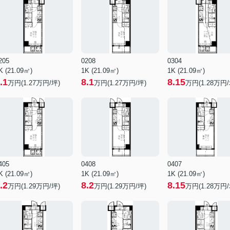
205
0208
0304
K (21.09㎡)
1K (21.09㎡)
1K (21.09㎡)
.1
8.1
8.15
万円(
1.27
万円/坪)
万円(
1.27
万円/坪)
万円(
1.28
万円/
405
0408
0407
K (21.09㎡)
1K (21.09㎡)
1K (21.09㎡)
.2
8.2
8.15
万円(
1.29
万円/坪)
万円(
1.29
万円/坪)
万円(
1.28
万円/