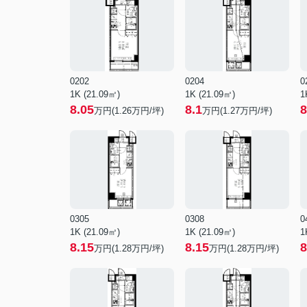
0202
0204
0
1K (21.09㎡)
1K (21.09㎡)
1
8.05
8.1
8
万円(
1.26
万円/坪)
万円(
1.27
万円/坪)
0305
0308
0
1K (21.09㎡)
1K (21.09㎡)
1
8.15
8.15
8
万円(
1.28
万円/坪)
万円(
1.28
万円/坪)