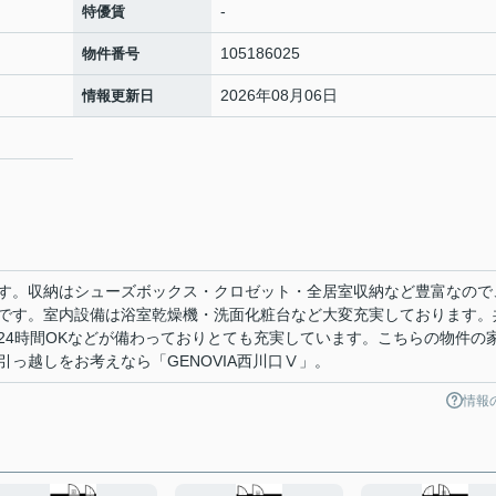
-
特優賃
105186025
物件番号
2026年08月06日
情報更新日
す。収納はシューズボックス・クロゼット・全居室収納など豊富なので
です。室内設備は浴室乾燥機・洗面化粧台など大変充実しております。
24時間OKなどが備わっておりとても充実しています。こちらの物件の
引っ越しをお考えなら「GENOVIA西川口Ⅴ」。
情報