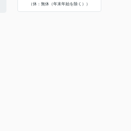
（休：無休（年末年始を除く））