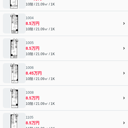
10階 / 21.09㎡ / 1K
1004
8.5万円
10階 / 21.09㎡ / 1K
1005
8.5万円
10階 / 21.09㎡ / 1K
1006
8.45万円
10階 / 21.09㎡ / 1K
1008
8.5万円
10階 / 21.09㎡ / 1K
1105
8.5万円