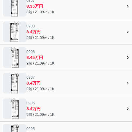
0807
8.35万円
8階 / 21.09㎡ / 1K
0903
8.4万円
9階 / 21.09㎡ / 1K
0908
8.45万円
9階 / 21.09㎡ / 1K
0907
8.4万円
9階 / 21.09㎡ / 1K
0906
8.4万円
9階 / 21.09㎡ / 1K
0905