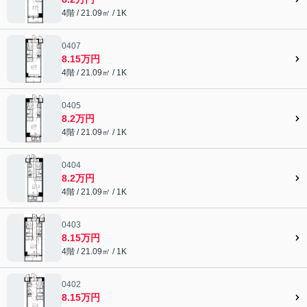
4階 / 21.09㎡ / 1K
0407
8.15万円
4階 / 21.09㎡ / 1K
0405
8.2万円
4階 / 21.09㎡ / 1K
0404
8.2万円
4階 / 21.09㎡ / 1K
0403
8.15万円
4階 / 21.09㎡ / 1K
0402
8.15万円