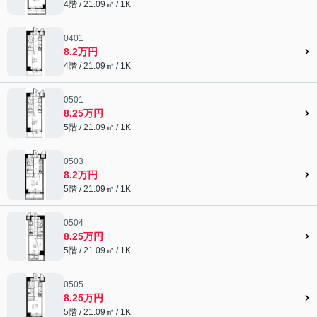
4階 / 21.09㎡ / 1K
0401
8.2万円
4階 / 21.09㎡ / 1K
0501
8.25万円
5階 / 21.09㎡ / 1K
0503
8.2万円
5階 / 21.09㎡ / 1K
0504
8.25万円
5階 / 21.09㎡ / 1K
0505
8.25万円
5階 / 21.09㎡ / 1K