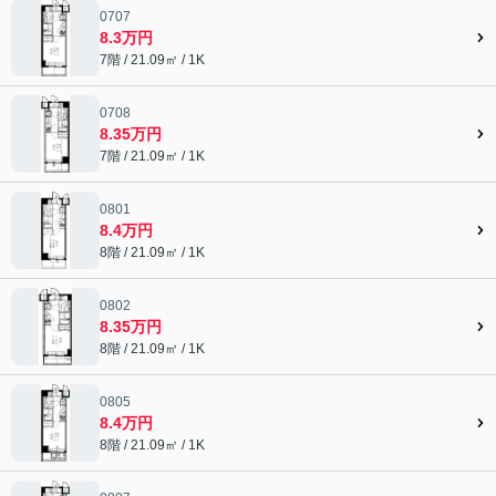
0707
8.3万円
7階 / 21.09㎡ / 1K
0708
8.35万円
7階 / 21.09㎡ / 1K
0801
8.4万円
8階 / 21.09㎡ / 1K
0802
8.35万円
8階 / 21.09㎡ / 1K
0805
8.4万円
8階 / 21.09㎡ / 1K