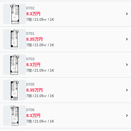
0702
8.3万円
7階 / 21.09㎡ / 1K
0701
8.35万円
7階 / 21.09㎡ / 1K
0703
8.3万円
7階 / 21.09㎡ / 1K
0705
8.35万円
7階 / 21.09㎡ / 1K
0706
8.3万円
7階 / 21.09㎡ / 1K