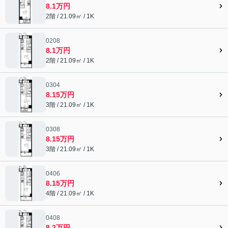
8.1万円
2階 / 21.09㎡ / 1K
0208
8.1万円
2階 / 21.09㎡ / 1K
0304
8.15万円
3階 / 21.09㎡ / 1K
0308
8.15万円
3階 / 21.09㎡ / 1K
0406
8.15万円
4階 / 21.09㎡ / 1K
0408
8.2万円