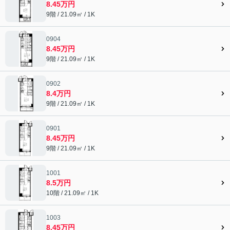
8.45万円
9階 / 21.09㎡ / 1K
0904
8.45万円
9階 / 21.09㎡ / 1K
0902
8.4万円
9階 / 21.09㎡ / 1K
0901
8.45万円
9階 / 21.09㎡ / 1K
1001
8.5万円
10階 / 21.09㎡ / 1K
1003
8.45万円