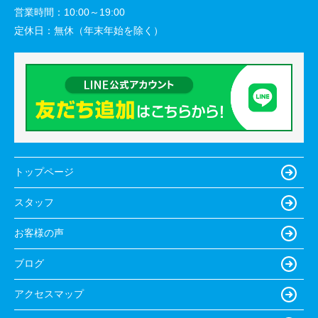
営業時間：
10:00～19:00
定休日：
無休（年末年始を除く）
トップページ
スタッフ
お客様の声
ブログ
アクセスマップ