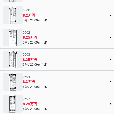
0506
8.2万円
5階 / 21.09㎡ / 1K
0602
8.25万円
6階 / 21.09㎡ / 1K
0603
8.25万円
6階 / 21.09㎡ / 1K
0604
8.3万円
6階 / 21.09㎡ / 1K
0607
8.25万円
6階 / 21.09㎡ / 1K