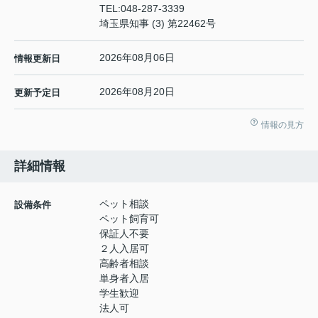
TEL:
048-287-3339
埼玉県知事 (3) 第22462号
2026年08月06日
情報更新日
2026年08月20日
更新予定日
情報の見方
詳細情報
ペット相談
設備条件
ペット飼育可
保証人不要
２人入居可
高齢者相談
単身者入居
学生歓迎
法人可