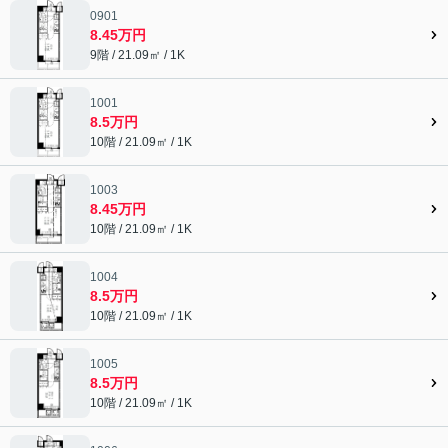
0901
8.45万円
9階 / 21.09㎡ / 1K
1001
8.5万円
10階 / 21.09㎡ / 1K
1003
8.45万円
10階 / 21.09㎡ / 1K
1004
8.5万円
10階 / 21.09㎡ / 1K
1005
8.5万円
10階 / 21.09㎡ / 1K