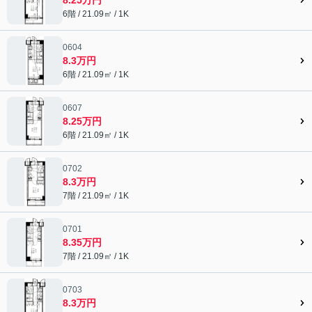
6階 / 21.09㎡ / 1K
0604
8.3万円
6階 / 21.09㎡ / 1K
0607
8.25万円
6階 / 21.09㎡ / 1K
0702
8.3万円
7階 / 21.09㎡ / 1K
0701
8.35万円
7階 / 21.09㎡ / 1K
0703
8.3万円