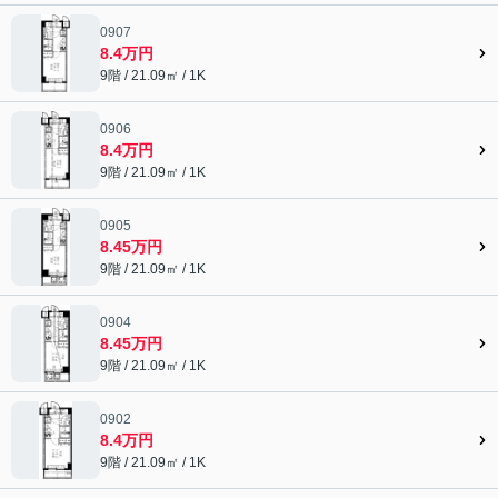
0907
8.4万円
9階 / 21.09㎡ / 1K
0906
8.4万円
9階 / 21.09㎡ / 1K
0905
8.45万円
9階 / 21.09㎡ / 1K
0904
8.45万円
9階 / 21.09㎡ / 1K
0902
8.4万円
9階 / 21.09㎡ / 1K