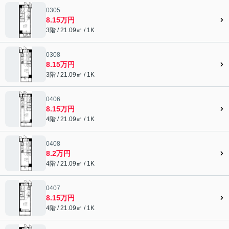
0305
8.15万円
3階 / 21.09㎡ / 1K
0308
8.15万円
3階 / 21.09㎡ / 1K
0406
8.15万円
4階 / 21.09㎡ / 1K
0408
8.2万円
4階 / 21.09㎡ / 1K
0407
8.15万円
4階 / 21.09㎡ / 1K