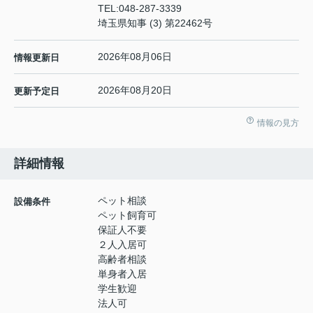
TEL:
048-287-3339
埼玉県知事 (3) 第22462号
2026年08月06日
情報更新日
2026年08月20日
更新予定日
情報の見方
詳細情報
ペット相談
設備条件
ペット飼育可
保証人不要
２人入居可
高齢者相談
単身者入居
学生歓迎
法人可