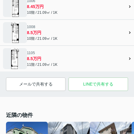
1006
8.45万円
10階 / 21.09㎡ / 1K
1008
8.5万円
10階 / 21.09㎡ / 1K
1105
8.5万円
11階 / 21.09㎡ / 1K
メールで共有する
LINEで共有する
近隣の物件