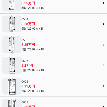
8.25万円
5階 / 21.09㎡ / 1K
0504
8.25万円
5階 / 21.09㎡ / 1K
0505
8.25万円
5階 / 21.09㎡ / 1K
0506
8.2万円
5階 / 21.09㎡ / 1K
0602
8.25万円
6階 / 21.09㎡ / 1K
0603
8.25万円