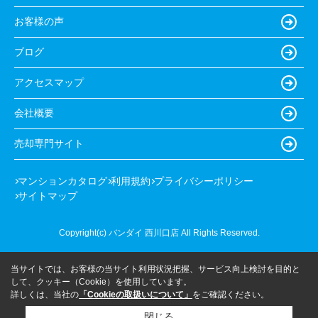
お客様の声
ブログ
アクセスマップ
会社概要
売却専門サイト
マンションカタログ
利用規約
プライバシーポリシー
サイトマップ
Copyright(c) バンダイ 西川口店 All Rights Reserved.
当サイトでは、お客様の当サイト利用状況把握、サービス向上検討を目的と
して、クッキー（Cookie）を使用しています。
詳しくは、当社の
「Cookieの取扱いについて」
をご確認ください。
閉じる