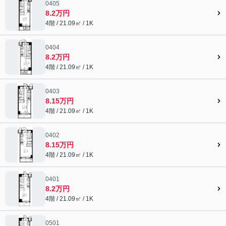
0405
8.2万円
4階 / 21.09㎡ / 1K
0404
8.2万円
4階 / 21.09㎡ / 1K
0403
8.15万円
4階 / 21.09㎡ / 1K
0402
8.15万円
4階 / 21.09㎡ / 1K
0401
8.2万円
4階 / 21.09㎡ / 1K
0501