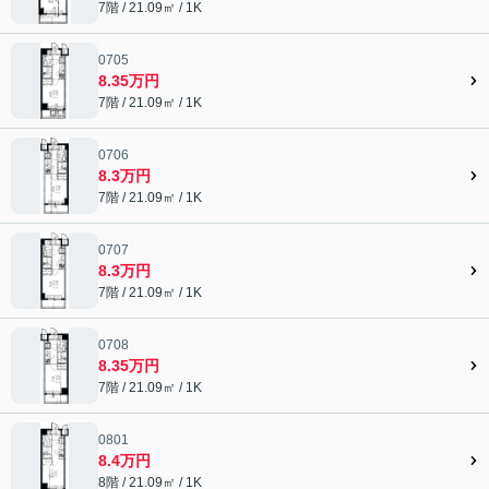
7階 / 21.09㎡ / 1K
0705
8.35万円
7階 / 21.09㎡ / 1K
0706
8.3万円
7階 / 21.09㎡ / 1K
0707
8.3万円
7階 / 21.09㎡ / 1K
0708
8.35万円
7階 / 21.09㎡ / 1K
0801
8.4万円
8階 / 21.09㎡ / 1K