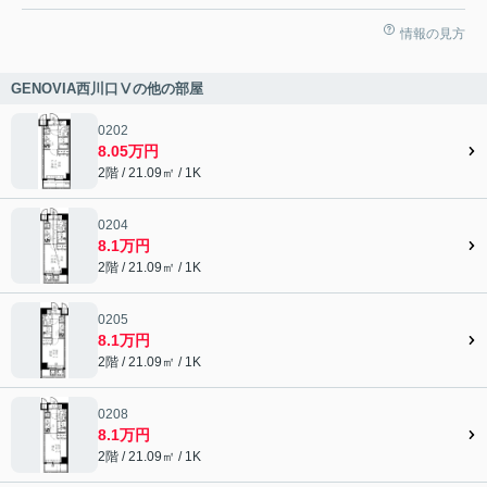
情報の見方
GENOVIA西川口Ⅴの他の部屋
0202
8.05万円
2階 / 21.09㎡ / 1K
0204
8.1万円
2階 / 21.09㎡ / 1K
0205
8.1万円
2階 / 21.09㎡ / 1K
0208
8.1万円
2階 / 21.09㎡ / 1K