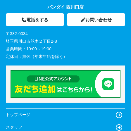
バンダイ 西川口店
電話をする
お問い合わせ
〒332-0034
埼玉県川口市並木２丁目2-8
営業時間：
10:00～19:00
定休日：
無休（年末年始を除く）
トップページ
スタッフ