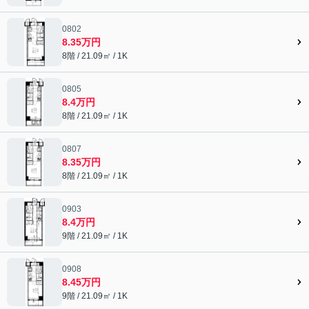
0802
8.35万円
8階 / 21.09㎡ / 1K
0805
8.4万円
8階 / 21.09㎡ / 1K
0807
8.35万円
8階 / 21.09㎡ / 1K
0903
8.4万円
9階 / 21.09㎡ / 1K
0908
8.45万円
9階 / 21.09㎡ / 1K