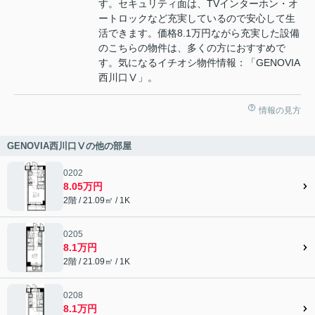
す。セキュリティ面は、TVインターホン・オ
ートロックなど充実しているので安心して生
活できます。価格8.1万円ながら充実した設備
のこちらの物件は、多くの方におすすめで
す。気になるイチオシ物件情報：「GENOVIA
西川口Ⅴ」。
情報の見方
GENOVIA西川口Ⅴの他の部屋
0202
8.05万円
2階 / 21.09㎡ / 1K
0205
8.1万円
2階 / 21.09㎡ / 1K
0208
8.1万円