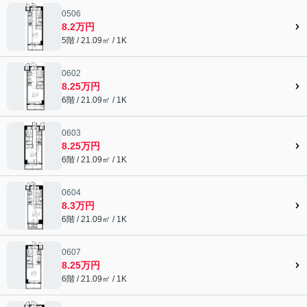
0506
8.2万円
5階 / 21.09㎡ / 1K
0602
8.25万円
6階 / 21.09㎡ / 1K
0603
8.25万円
6階 / 21.09㎡ / 1K
0604
8.3万円
6階 / 21.09㎡ / 1K
0607
8.25万円
6階 / 21.09㎡ / 1K