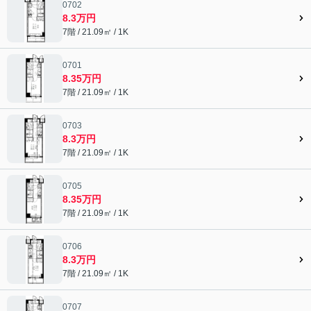
0702
8.3万円
7階 / 21.09㎡ / 1K
0701
8.35万円
7階 / 21.09㎡ / 1K
0703
8.3万円
7階 / 21.09㎡ / 1K
0705
8.35万円
7階 / 21.09㎡ / 1K
0706
8.3万円
7階 / 21.09㎡ / 1K
0707