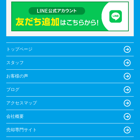
トップページ
スタッフ
お客様の声
ブログ
アクセスマップ
会社概要
売却専門サイト