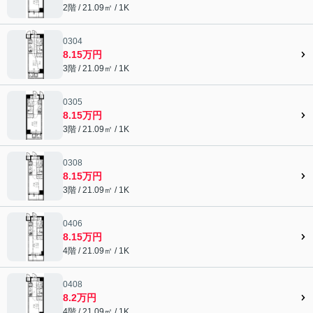
2階 / 21.09㎡ / 1K
0304
8.15万円
3階 / 21.09㎡ / 1K
0305
8.15万円
3階 / 21.09㎡ / 1K
0308
8.15万円
3階 / 21.09㎡ / 1K
0406
8.15万円
4階 / 21.09㎡ / 1K
0408
8.2万円
4階 / 21.09㎡ / 1K