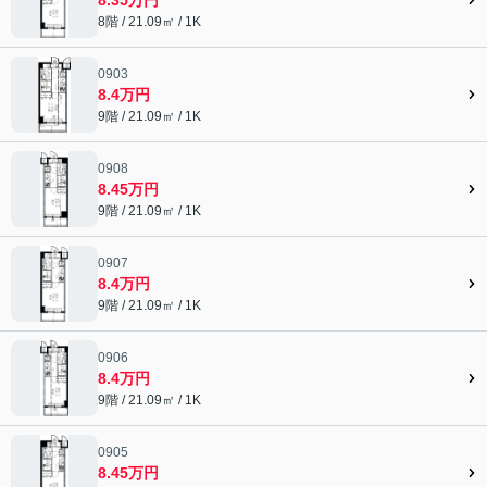
8階 / 21.09㎡ / 1K
0903
8.4万円
9階 / 21.09㎡ / 1K
0908
8.45万円
9階 / 21.09㎡ / 1K
0907
8.4万円
9階 / 21.09㎡ / 1K
0906
8.4万円
9階 / 21.09㎡ / 1K
0905
8.45万円