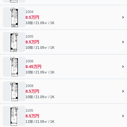
1004
8.5万円
10階 / 21.09㎡ / 1K
1005
8.5万円
10階 / 21.09㎡ / 1K
1006
8.45万円
10階 / 21.09㎡ / 1K
1008
8.5万円
10階 / 21.09㎡ / 1K
1105
8.5万円
11階 / 21.09㎡ / 1K