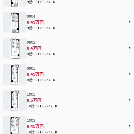
9階 / 21.09㎡ / 1K
0904
8.45万円
9階 / 21.09㎡ / 1K
0902
8.4万円
9階 / 21.09㎡ / 1K
0901
8.45万円
9階 / 21.09㎡ / 1K
1001
8.5万円
10階 / 21.09㎡ / 1K
1003
8.45万円
10階 / 21.09㎡ / 1K