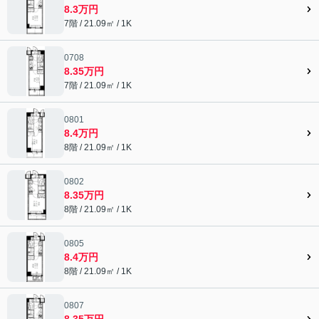
8.3万円
7階 / 21.09㎡ / 1K
0708
8.35万円
7階 / 21.09㎡ / 1K
0801
8.4万円
8階 / 21.09㎡ / 1K
0802
8.35万円
8階 / 21.09㎡ / 1K
0805
8.4万円
8階 / 21.09㎡ / 1K
0807
8.35万円