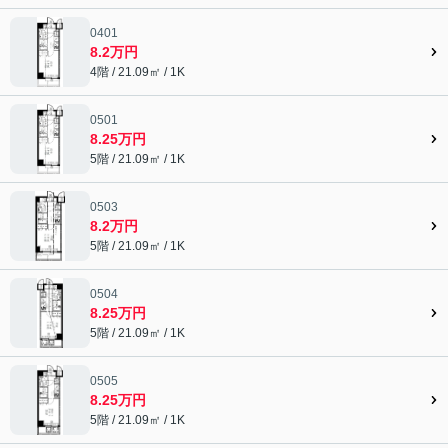
0401
8.2万円
4階 / 21.09㎡ / 1K
0501
8.25万円
5階 / 21.09㎡ / 1K
0503
8.2万円
5階 / 21.09㎡ / 1K
0504
8.25万円
5階 / 21.09㎡ / 1K
0505
8.25万円
5階 / 21.09㎡ / 1K