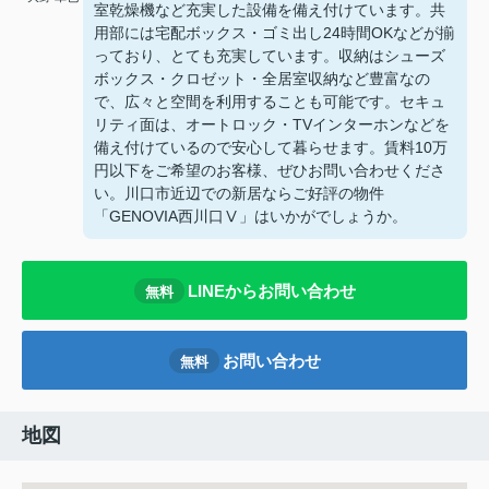
室乾燥機など充実した設備を備え付けています。共
用部には宅配ボックス・ゴミ出し24時間OKなどが揃
っており、とても充実しています。収納はシューズ
ボックス・クロゼット・全居室収納など豊富なの
で、広々と空間を利用することも可能です。セキュ
リティ面は、オートロック・TVインターホンなどを
備え付けているので安心して暮らせます。賃料10万
円以下をご希望のお客様、ぜひお問い合わせくださ
い。川口市近辺での新居ならご好評の物件
「GENOVIA西川口Ⅴ」はいかがでしょうか。
LINEからお問い合わせ
無料
お問い合わせ
無料
地図