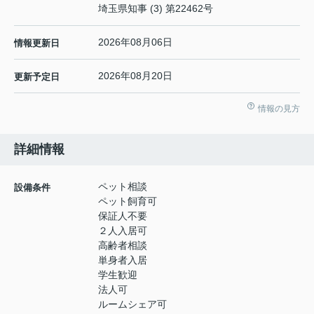
埼玉県知事 (3) 第22462号
2026年08月06日
情報更新日
2026年08月20日
更新予定日
情報の見方
詳細情報
ペット相談
設備条件
ペット飼育可
保証人不要
２人入居可
高齢者相談
単身者入居
学生歓迎
法人可
ルームシェア可