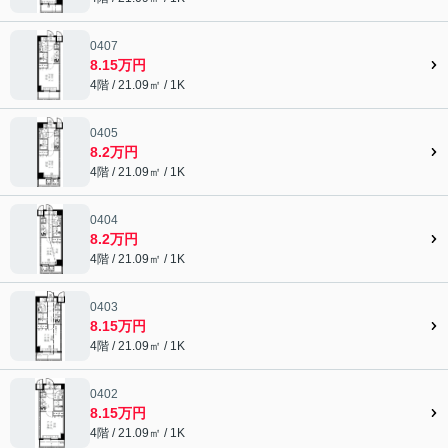
0407
8.15万円
4階 / 21.09㎡ / 1K
0405
8.2万円
4階 / 21.09㎡ / 1K
0404
8.2万円
4階 / 21.09㎡ / 1K
0403
8.15万円
4階 / 21.09㎡ / 1K
0402
8.15万円
4階 / 21.09㎡ / 1K