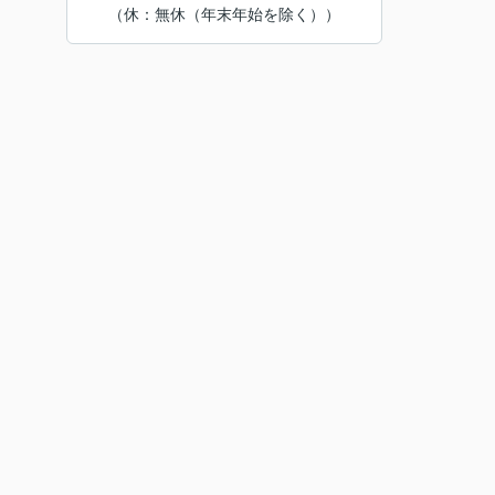
（休：無休（年末年始を除く））