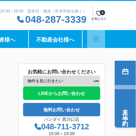
10:00～19:00 定休日：無休（年末年始を除く）
0
048-287-3339
お気に入り
者様へ
不動産会社様へ
お気軽にお問い合わせください
LINEからお問い合わせ
来店予約
無料お問い合わせ
バンダイ 西川口店
048-711-3712
10:00～19:00