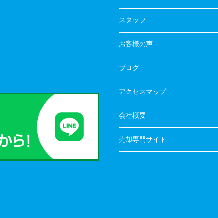
スタッフ
お客様の声
ブログ
アクセスマップ
会社概要
売却専門サイト