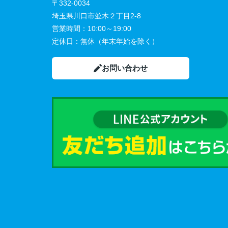
〒332-0034
埼玉県川口市並木２丁目2-8
営業時間：
10:00～19:00
定休日：
無休（年末年始を除く）
お問い合わせ