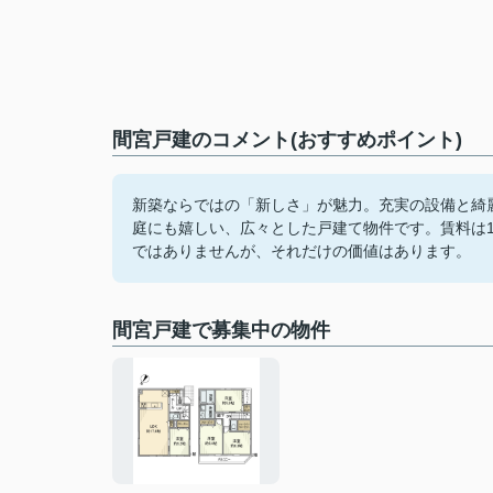
間宮戸建のコメント(おすすめポイント)
新築ならではの「新しさ」が魅力。充実の設備と綺
庭にも嬉しい、広々とした戸建て物件です。賃料は1
ではありませんが、それだけの価値はあります。
間宮戸建で募集中の物件