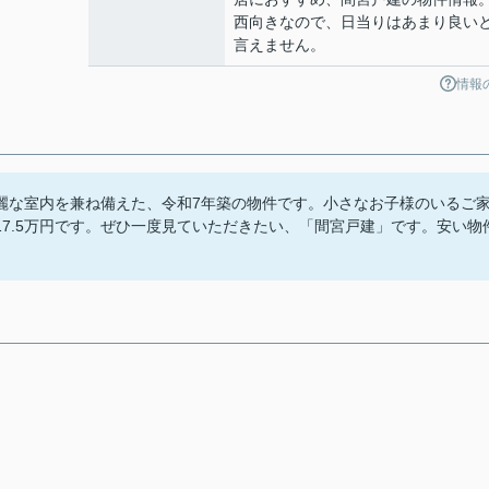
西向きなので、日当りはあまり良い
言えません。
情報
麗な室内を兼ね備えた、令和7年築の物件です。小さなお子様のいるご
7.5万円です。ぜひ一度見ていただきたい、「間宮戸建」です。安い物