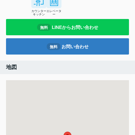
カウンター
エレベータ
キッチン
ー
LINEからお問い合わせ
無料
お問い合わせ
無料
地図