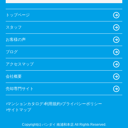
トップページ
スタッフ
お客様の声
ブログ
アクセスマップ
会社概要
売却専門サイト
マンションカタログ
利用規約
プライバシーポリシー
サイトマップ
Copyright(c) バンダイ 南浦和本店 All Rights Reserved.