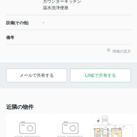
カウンターキッチン
温水洗浄便座
-
設備(その他)
備考
情報の見方
メールで共有する
LINEで共有する
近隣の物件