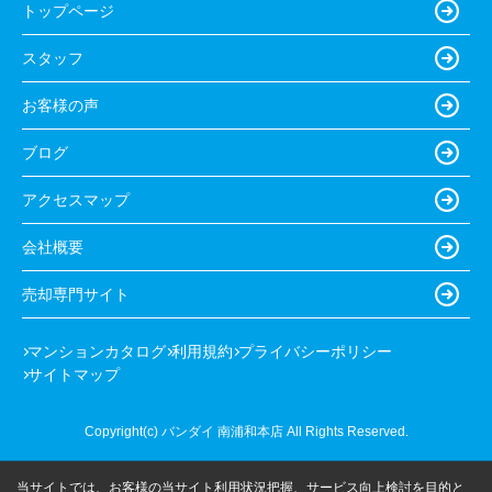
トップページ
スタッフ
お客様の声
ブログ
アクセスマップ
会社概要
売却専門サイト
マンションカタログ
利用規約
プライバシーポリシー
サイトマップ
Copyright(c) バンダイ 南浦和本店 All Rights Reserved.
当サイトでは、お客様の当サイト利用状況把握、サービス向上検討を目的と