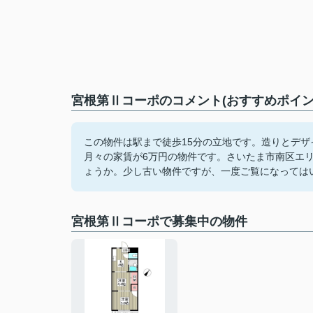
宮根第Ⅱコーポのコメント(おすすめポイン
この物件は駅まで徒歩15分の立地です。造りとデ
月々の家賃が6万円の物件です。さいたま市南区エ
ょうか。少し古い物件ですが、一度ご覧になっては
宮根第Ⅱコーポで募集中の物件