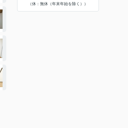
（休：無休（年末年始を除く））