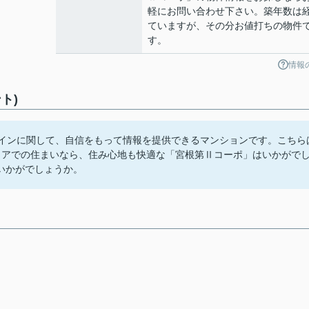
軽にお問い合わせ下さい。築年数は
ていますが、その分お値打ちの物件
す。
情報
ト)
ザインに関して、自信をもって情報を提供できるマンションです。こちら
リアでの住まいなら、住み心地も快適な「宮根第Ⅱコーポ」はいかがで
いかがでしょうか。