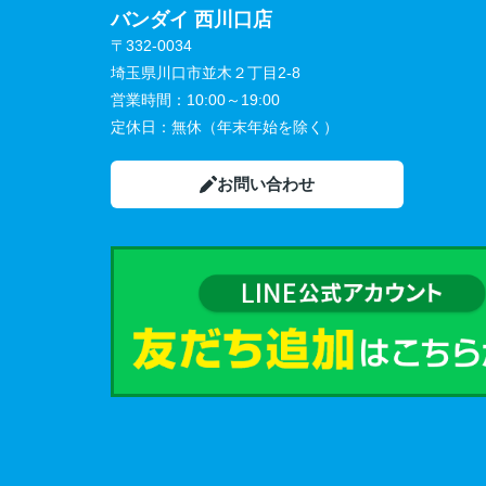
バンダイ 西川口店
〒332-0034
埼玉県川口市並木２丁目2-8
営業時間：
10:00～19:00
定休日：
無休（年末年始を除く）
お問い合わせ