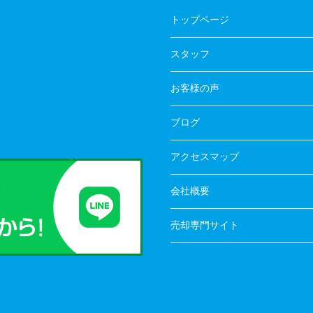
トップページ
スタッフ
お客様の声
ブログ
アクセスマップ
会社概要
売却専門サイト