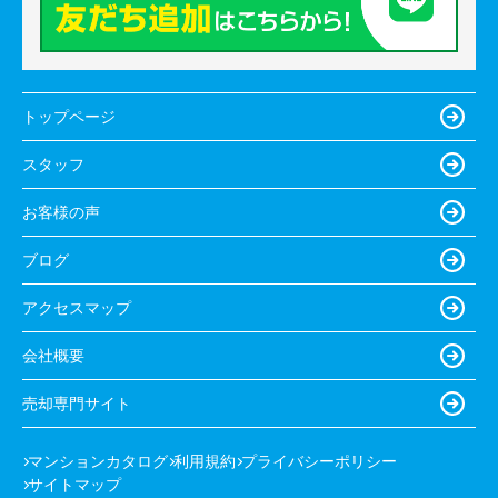
トップページ
スタッフ
お客様の声
ブログ
アクセスマップ
会社概要
売却専門サイト
マンションカタログ
利用規約
プライバシーポリシー
サイトマップ