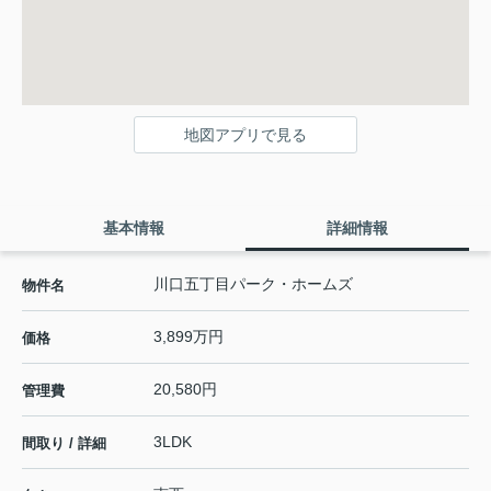
地図アプリで見る
基本情報
詳細情報
川口五丁目パーク・ホームズ
物件名
3,899万円
価格
20,580円
管理費
3LDK
間取り / 詳細