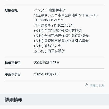
バンダイ 南浦和本店
取扱会社
埼玉県さいたま市南区南浦和２丁目32-10
TEL:
048-711-3712
埼玉県知事 (3) 第22462号
(公社) 全国宅地建物取引業協会
(公社) 全国宅地建物取引業保証協会
(公社) 首都圏不動産公正取引協議会
(公社) 浦和法人会
さいたま商工会議所
2026年08月07日
情報更新日
2026年08月21日
更新予定日
情報の見方
詳細情報