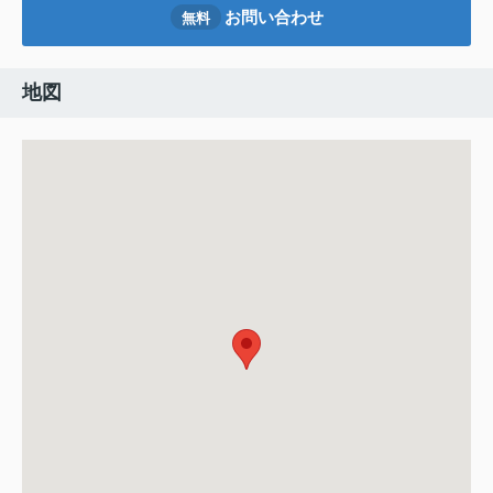
お問い合わせ
無料
地図