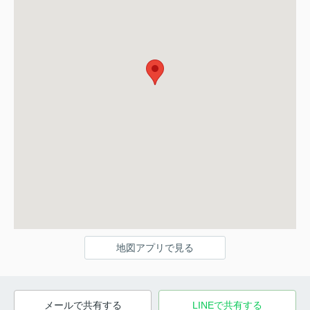
地図アプリで見る
メールで共有する
LINEで共有する