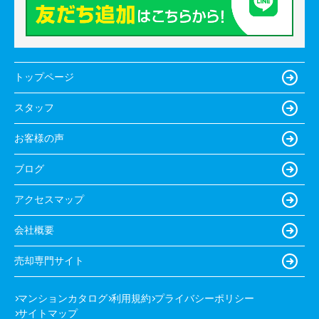
トップページ
スタッフ
お客様の声
ブログ
アクセスマップ
会社概要
売却専門サイト
マンションカタログ
利用規約
プライバシーポリシー
サイトマップ