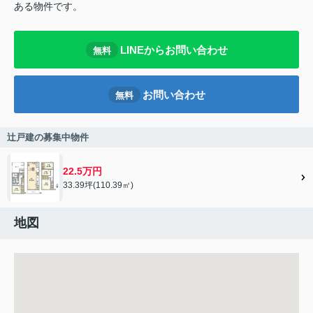
ある物件です。
LINEからお問い合わせ
無料
お問い合わせ
無料
辻戸建の募集中物件
22.5万円
33.39坪(110.39㎡)
地図