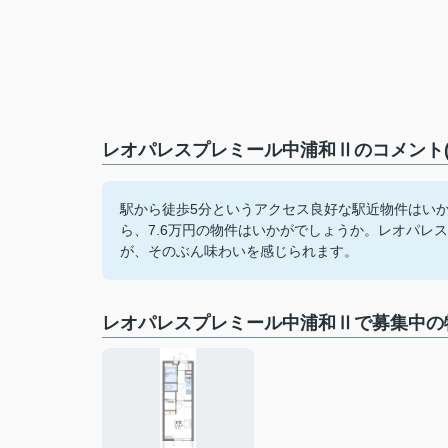
レオパレスプレミール中浦和Ⅱのコメント(
駅から徒歩5分というアクセス良好な駅近物件はい
ら、7.6万円の物件はいかがでしょうか。レオパレ
が、そのぶん味わいを感じられます。
レオパレスプレミール中浦和Ⅱで募集中の