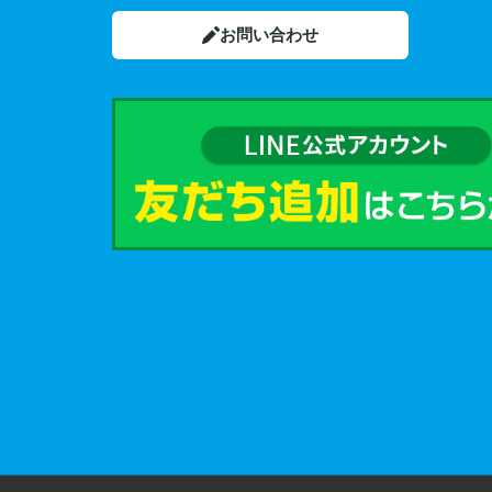
お問い合わせ