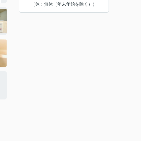
（休：無休（年末年始を除く））