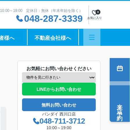
10:00～19:00 定休日：無休（年末年始を除く）
0
048-287-3339
お気に入り
者様へ
不動産会社様へ
お気軽にお問い合わせください
LINEからお問い合わせ
来店予約
無料お問い合わせ
バンダイ 西川口店
048-711-3712
10:00～19:00