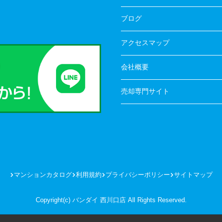
ブログ
アクセスマップ
会社概要
売却専門サイト
マンションカタログ
利用規約
プライバシーポリシー
サイトマップ
Copyright(c) バンダイ 西川口店 All Rights Reserved.