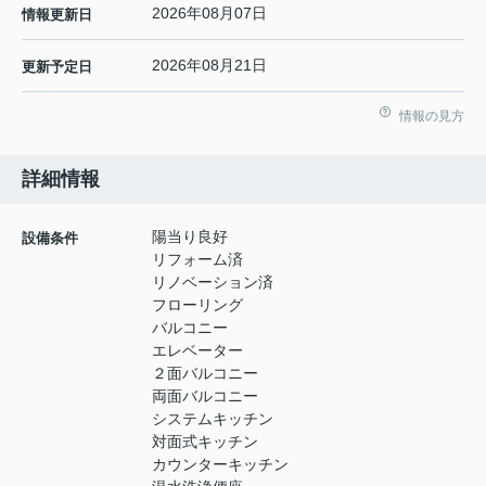
2026年08月07日
情報更新日
2026年08月21日
更新予定日
情報の見方
詳細情報
陽当り良好
設備条件
リフォーム済
リノベーション済
フローリング
バルコニー
エレベーター
２面バルコニー
両面バルコニー
システムキッチン
対面式キッチン
カウンターキッチン