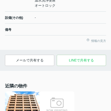
温水洗浄便座
オートロック
-
設備(その他)
備考
情報の見方
メールで共有する
LINEで共有する
近隣の物件