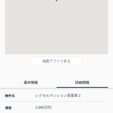
地図アプリで見る
基本情報
詳細情報
レクセルマンション若葉第２
物件名
2,990万円
価格