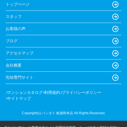
トップページ
スタッフ
お客様の声
ブログ
アクセスマップ
会社概要
売却専門サイト
マンションカタログ
利用規約
プライバシーポリシー
サイトマップ
Copyright(c) バンダイ 南浦和本店 All Rights Reserved.