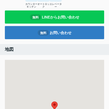
カウンター
オートロッ
エレベータ
キッチン
ク
ー
LINEからお問い合わせ
無料
お問い合わせ
無料
地図