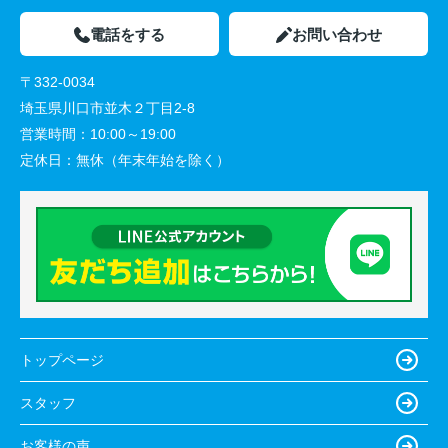
電話をする
お問い合わせ
〒332-0034
埼玉県川口市並木２丁目2-8
営業時間：
10:00～19:00
定休日：
無休（年末年始を除く）
トップページ
スタッフ
お客様の声