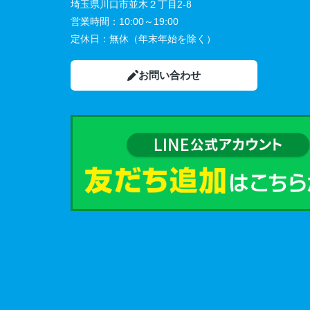
埼玉県川口市並木２丁目2-8
営業時間：
10:00～19:00
定休日：
無休（年末年始を除く）
お問い合わせ