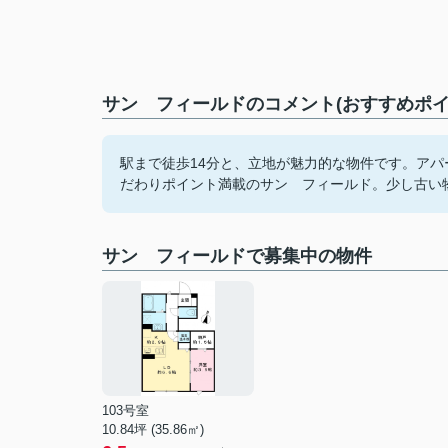
サン フィールドのコメント(おすすめポイ
駅まで徒歩14分と、立地が魅力的な物件です。アパ
だわりポイント満載のサン フィールド。少し古い
サン フィールドで募集中の物件
103号室
10.84坪 (35.86㎡)