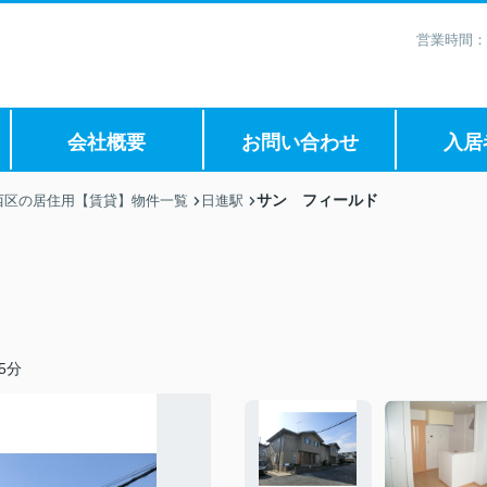
営業時間：
会社概要
お問い合わせ
入居
サン フィールド
西区の居住用【賃貸】物件一覧
日進駅
5分