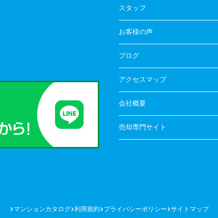
スタッフ
お客様の声
ブログ
アクセスマップ
会社概要
売却専門サイト
マンションカタログ
利用規約
プライバシーポリシー
サイトマップ