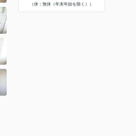
（休：無休（年末年始を除く））