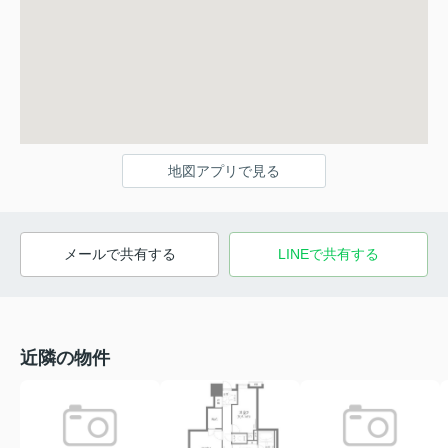
地図アプリで見る
メールで共有する
LINEで共有する
近隣の物件