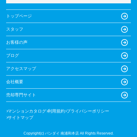
トップページ
スタッフ
お客様の声
ブログ
アクセスマップ
会社概要
売却専門サイト
マンションカタログ
利用規約
プライバシーポリシー
サイトマップ
Copyright(c) バンダイ 南浦和本店 All Rights Reserved.