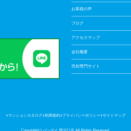
お客様の声
ブログ
アクセスマップ
会社概要
売却専門サイト
マンションカタログ
利用規約
プライバシーポリシー
サイトマップ
Copyright(c) バンダイ 西川口店 All Rights Reserved.