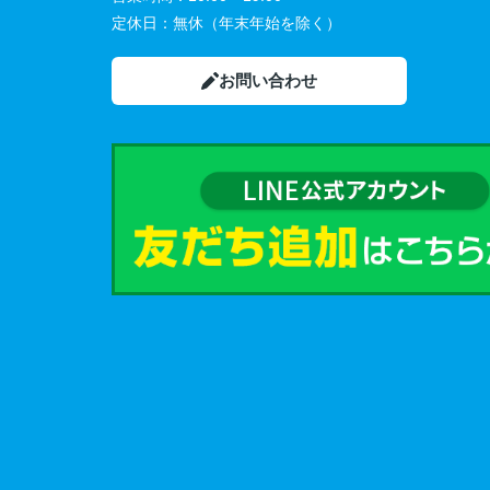
定休日：
無休（年末年始を除く）
お問い合わせ