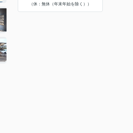
（休：無休（年末年始を除く））