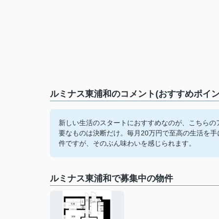
ルミナス東浦和のコメント(おすすめポイン
新しい生活のスタートにおすすめなのが、こちらの
要なものは決断だけ。毎月20万円で至高の生活を
件ですが、そのぶん味わいを感じられます。
ルミナス東浦和で募集中の物件