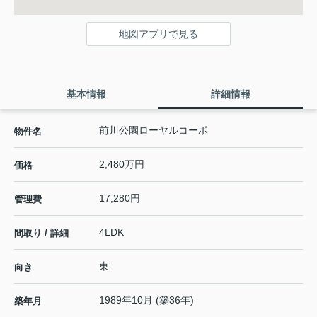
地図アプリで見る
基本情報
詳細情報
前川公園ローヤルコーポ
物件名
2,480万円
価格
17,280円
管理費
4LDK
間取り / 詳細
東
向き
1989年10月 (築36年)
築年月