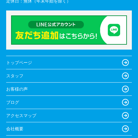
定休日：
無休（年末年始を除く）
トップページ
スタッフ
お客様の声
ブログ
アクセスマップ
会社概要