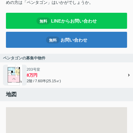
めの方は「ペンタゴン」はいかがでしょうか。
LINEからお問い合わせ
無料
お問い合わせ
無料
ペンタゴンの募集中物件
203号室
8万円
2階 / 7.60坪(25.15㎡)
地図