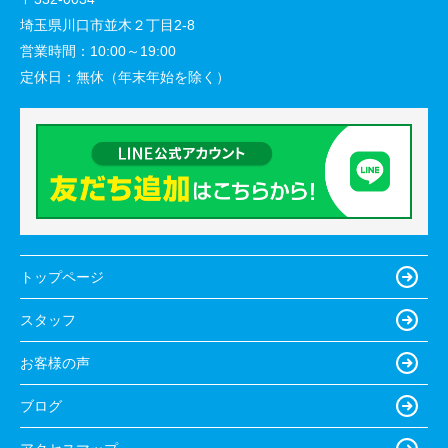
埼玉県川口市並木２丁目2-8
営業時間：
10:00～19:00
定休日：
無休（年末年始を除く）
トップページ
スタッフ
お客様の声
ブログ