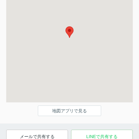
地図アプリで見る
メールで共有する
LINEで共有する