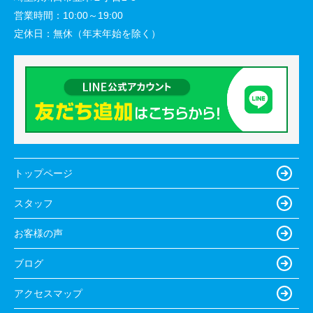
営業時間：
10:00～19:00
定休日：
無休（年末年始を除く）
トップページ
スタッフ
お客様の声
ブログ
アクセスマップ