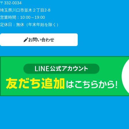
〒332-0034
埼玉県川口市並木２丁目2-8
営業時間：
10:00～19:00
定休日：
無休（年末年始を除く）
お問い合わせ