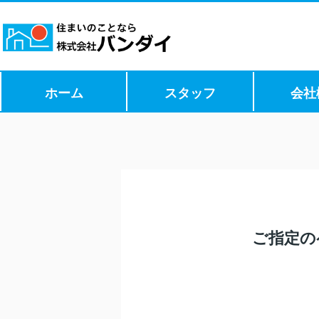
ホーム
スタッフ
会社
ご指定の