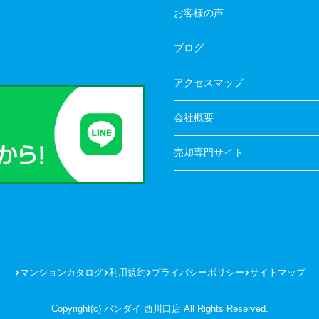
お客様の声
ブログ
アクセスマップ
会社概要
売却専門サイト
マンションカタログ
利用規約
プライバシーポリシー
サイトマップ
Copyright(c) バンダイ 西川口店 All Rights Reserved.