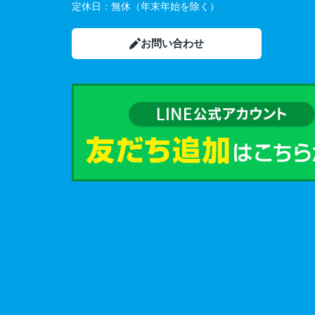
定休日：
無休（年末年始を除く）
お問い合わせ