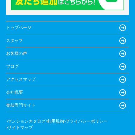
トップページ
スタッフ
お客様の声
ブログ
アクセスマップ
会社概要
売却専門サイト
マンションカタログ
利用規約
プライバシーポリシー
サイトマップ