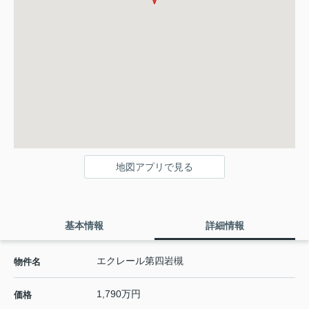
地図アプリで見る
基本情報
詳細情報
エクレール第四岩槻
物件名
1,790万円
価格