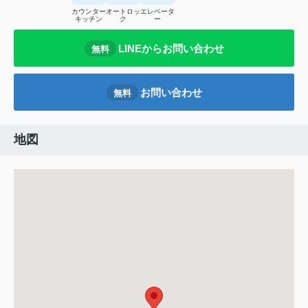
カウンター
オートロッ
エレベータ
キッチン
ク
ー
LINEからお問い合わせ
無料
お問い合わせ
無料
地図