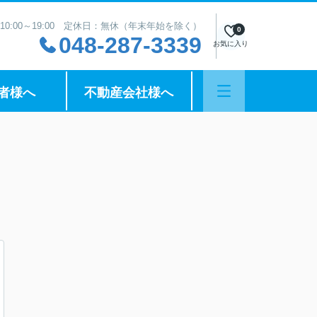
10:00～19:00 定休日：無休（年末年始を除く）
0
048-287-3339
お気に入り
者様へ
不動産会社様へ