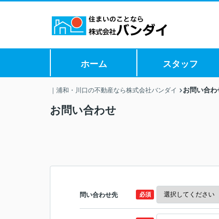
ホーム
スタッフ
お問い合わ
｜浦和・川口の不動産なら株式会社バンダイ
お問い合わせ
問い合わせ先
必須