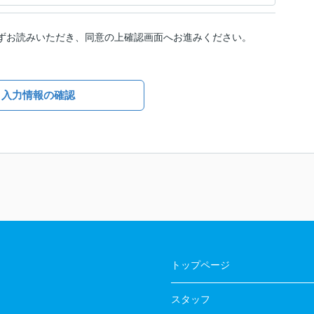
ずお読みいただき、同意の上確認画面へお進みください。
入力情報の確認
トップページ
スタッフ