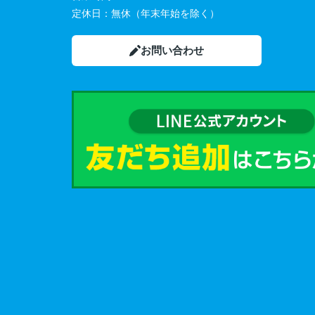
定休日：
無休（年末年始を除く）
お問い合わせ