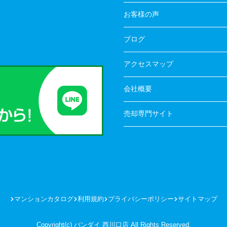
お客様の声
ブログ
アクセスマップ
会社概要
売却専門サイト
マンションカタログ
利用規約
プライバシーポリシー
サイトマップ
Copyright(c) バンダイ 西川口店 All Rights Reserved.