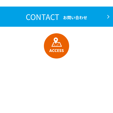
CONTACT
お問い合わせ