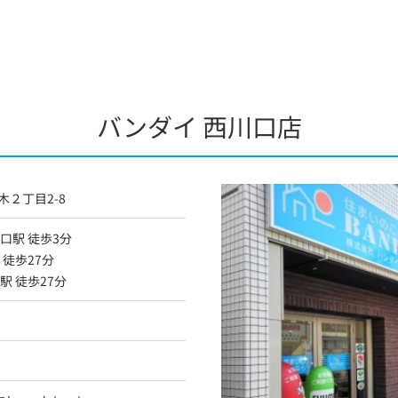
バンダイ 西川口店
２丁目2-8
口駅 徒歩3分
 徒歩27分
駅 徒歩27分