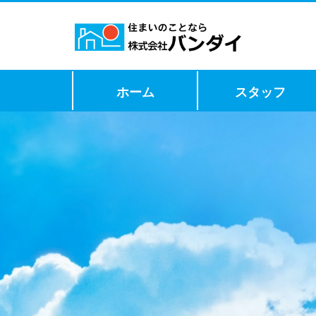
ホーム
スタッフ