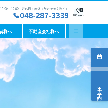
10:00～19:00 定休日：無休（年末年始を除く）
0
048-287-3339
お気に入り
者様へ
不動産会社様へ
来店予約