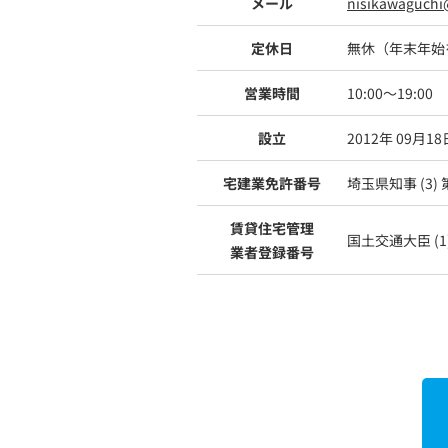
メール
nisikawaguchi
定休日
無休（年末年始
営業時間
10:00～19:00
設立
2012年 09月18
宅建業免許番号
埼玉県知事 (3) 
賃貸住宅管理
国土交通大臣 (1)
業者登録番号