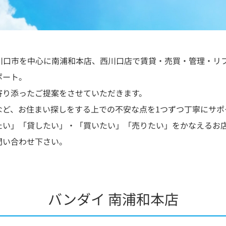
川口市を中心に南浦和本店、西川口店で賃貸・売買・管理・リ
ポート。
寄り添ったご提案をさせていただきます。
など、お住まい探しをする上での不安な点を1つずつ丁寧にサポ
たい」「貸したい」・「買いたい」「売りたい」をかなえるお
問い合わせ下さい。
バンダイ 南浦和本店