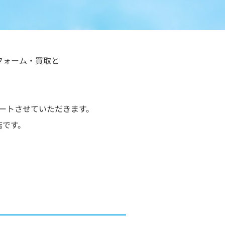
フォーム・買取と
ートさせていただきます。
店です。