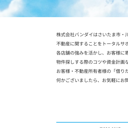
株式会社バンダイはさいたま市・
不動産に関することをトータルサ
各店舗の強みを活かし、お客様に
物件探しする際のコツや資金計画
お客様・不動産所有者様の「借り
何かございましたら、お気軽にお