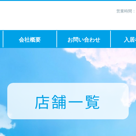
営業時間：
会社概要
お問い合わせ
入居
店舗一覧