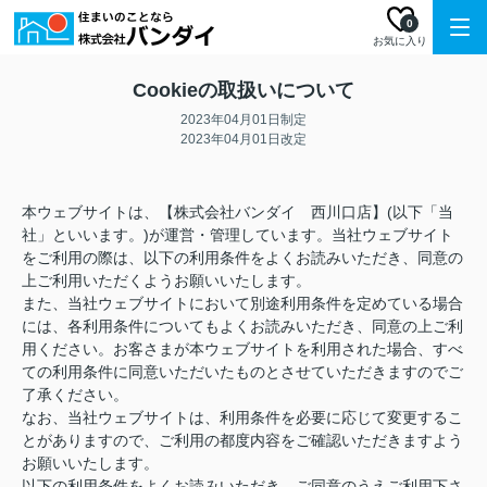
0
お気に入り
Cookieの取扱いについて
2023年04月01日制定
2023年04月01日改定
本ウェブサイトは、【株式会社バンダイ 西川口店】(以下「当
社」といいます。)が運営・管理しています。当社ウェブサイト
をご利用の際は、以下の利用条件をよくお読みいただき、同意の
上ご利用いただくようお願いいたします。
また、当社ウェブサイトにおいて別途利用条件を定めている場合
には、各利用条件についてもよくお読みいただき、同意の上ご利
用ください。お客さまが本ウェブサイトを利用された場合、すべ
ての利用条件に同意いただいたものとさせていただきますのでご
了承ください。
なお、当社ウェブサイトは、利用条件を必要に応じて変更するこ
とがありますので、ご利用の都度内容をご確認いただきますよう
お願いいたします。
以下の利用条件をよくお読みいただき、ご同意のうえご利用下さ