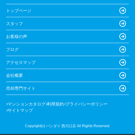
トップページ
スタッフ
お客様の声
ブログ
アクセスマップ
会社概要
売却専門サイト
マンションカタログ
利用規約
プライバシーポリシー
サイトマップ
Copyright(c) バンダイ 西川口店 All Rights Reserved.