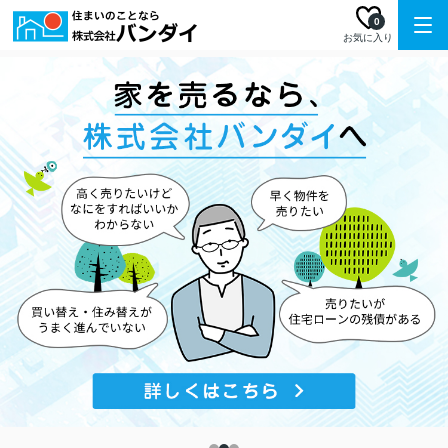
0
お気に入り