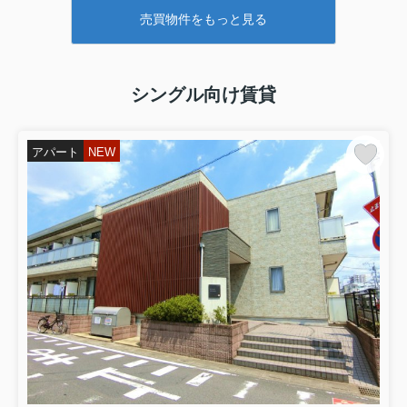
売買物件をもっと見る
シングル向け賃貸
アパート
NEW