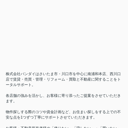
株式会社バンダイはさいたま市・川口市を中心に南浦和本店、西川口
店で賃貸・売買・管理・リフォーム・買取と不動産に関することをト
ータルサポート。
各店舗の強みを活かし、お客様に寄り添ったご提案をさせていただき
ます。
物件探しする際のコツや資金計画など、お住まい探しをする上での不
安な点を1つずつ丁寧にサポートさせていただきます。