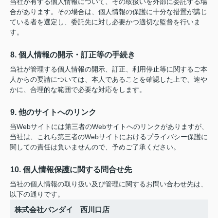
当社が有する個人情報について、その取扱いを外部に委託する場
合があります。その場合は、個人情報の保護に十分な措置が講じ
ている者を選定し、委託先に対し必要かつ適切な監督を行いま
す。
8. 個人情報の開示・訂正等の手続き
当社が管理する個人情報の開示、訂正、利用停止等に関するご本
人からの要請については、本人であることを確認した上で、速や
かに、合理的な範囲で必要な対応をします。
9. 他のサイトへのリンク
当Webサイトには第三者のWebサイトへのリンクがありますが、
当社は、これら第三者のWebサイトにおけるプライバシー保護に
関しての責任は負いませんので、予めご了承ください。
10. 個人情報保護に関する問合せ先
当社の個人情報の取り扱い及び管理に関するお問い合わせ先は、
以下の通りです。
株式会社バンダイ 西川口店