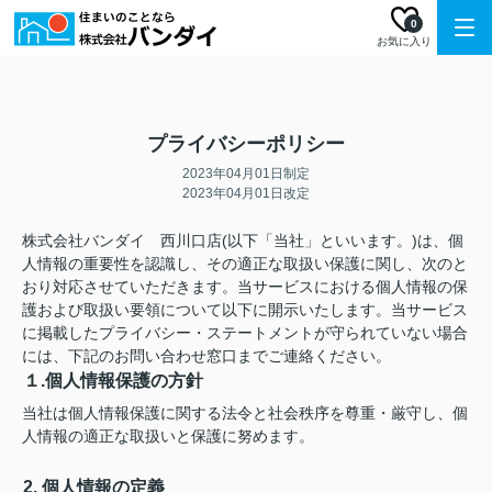
0
お気に入り
プライバシーポリシー
2023年04月01日制定
2023年04月01日改定
株式会社バンダイ 西川口店(以下「当社」といいます。)は、個
人情報の重要性を認識し、その適正な取扱い保護に関し、次のと
おり対応させていただきます。当サービスにおける個人情報の保
護および取扱い要領について以下に開示いたします。当サービス
に掲載したプライバシー・ステートメントが守られていない場合
には、下記のお問い合わせ窓口までご連絡ください。
１.個人情報保護の方針
当社は個人情報保護に関する法令と社会秩序を尊重・厳守し、個
人情報の適正な取扱いと保護に努めます。
2. 個人情報の定義