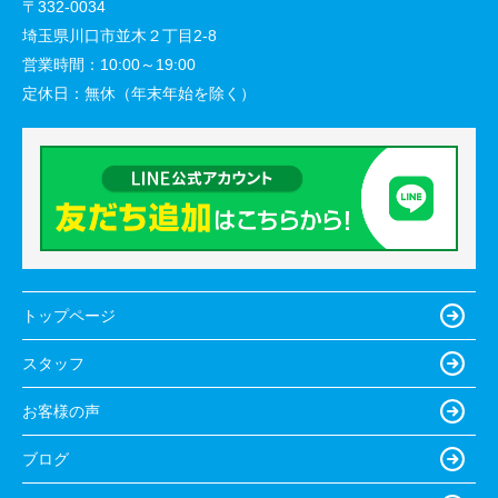
〒332-0034
埼玉県川口市並木２丁目2-8
営業時間：
10:00～19:00
定休日：
無休（年末年始を除く）
トップページ
スタッフ
お客様の声
ブログ