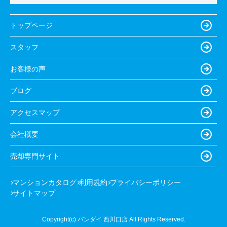
トップページ
スタッフ
お客様の声
ブログ
アクセスマップ
会社概要
売却専門サイト
マンションカタログ
利用規約
プライバシーポリシー
サイトマップ
Copyright(c) バンダイ 西川口店 All Rights Reserved.