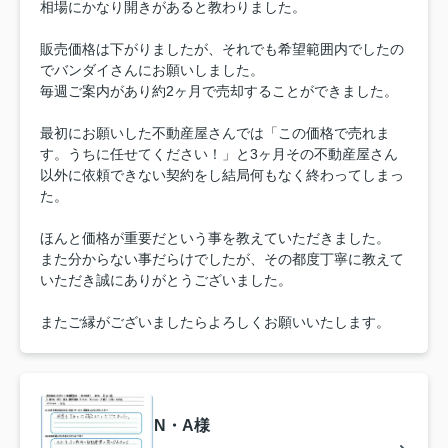
相場にかなり開きがあると教わりました。
販売価格は下がりましたが、それでも希望範囲内でしたの
でバンダイさんにお願いしました。
毎週ご案内があり約2ヶ月で売却することができました。
最初にお願いした不動産屋さんでは「この価格で売れま
す。うちに任せてください！」と3ヶ月その不動産屋さん
以外に依頼できない契約をし結局何もなく終わってしまっ
た。
ほんと価格が重要だという事を教えていただきました。
また分からない事だらけでしたが、その都度丁寧に教えて
いただき誠にありがとうございました。
またご縁がございましたらよろしくお願いいたします。
N・A様