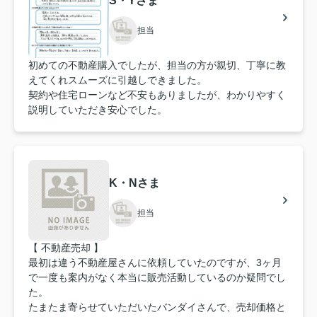
S・Yさま
担当
初めての不動産購入でしたが、担当の方が親切、丁寧に教
えてくれスムーズに引越しできました。
契約や住宅ローンなど不安もありましたが、わかりやすく
説明していただき安心でした。
K・Nさま
担当
【 不動産売却 】
最初は違う不動産屋さんに依頼していたのですが、3ヶ月
で一度も案内がなく本当に販売活動しているのか疑問でし
た。
たまたま寄らせていただいたバンダイさんで、売却価格と