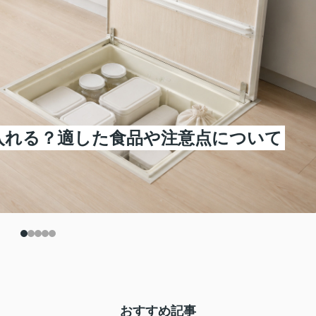
入れる？適した食品や注意点について
おすすめ記事