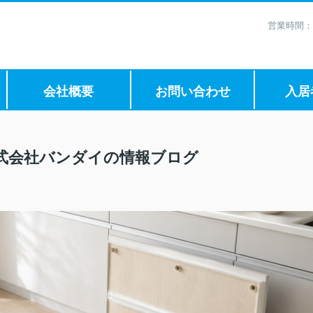
営業時間：
会社概要
お問い合わせ
入居
式会社バンダイの情報ブログ