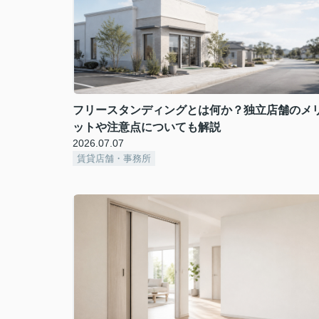
フリースタンディングとは何か？独立店舗のメ
ットや注意点についても解説
2026.07.07
賃貸店舗・事務所