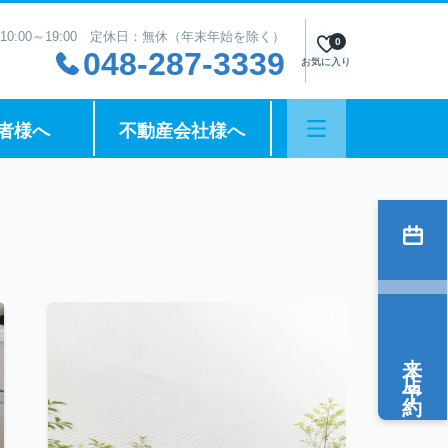
10:00～19:00 定休日：無休（年末年始を除く）
0
048-287-3339
お気に入り
者様へ
不動産会社様へ
来店予約