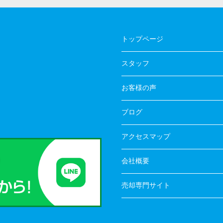
トップページ
スタッフ
お客様の声
ブログ
アクセスマップ
会社概要
売却専門サイト