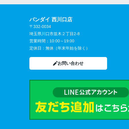
バンダイ 西川口店
〒332-0034
埼玉県川口市並木２丁目2-8
営業時間：
10:00～19:00
定休日：
無休（年末年始を除く）
お問い合わせ