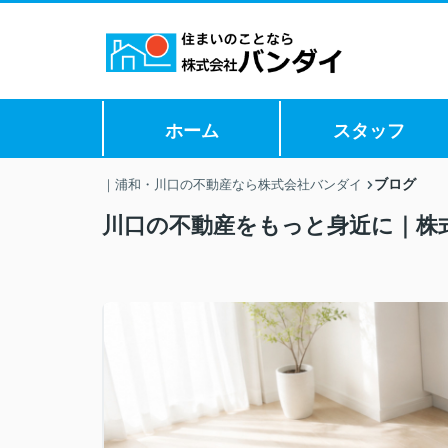
ホーム
スタッフ
ブログ
｜浦和・川口の不動産なら株式会社バンダイ
川口の不動産をもっと身近に｜株