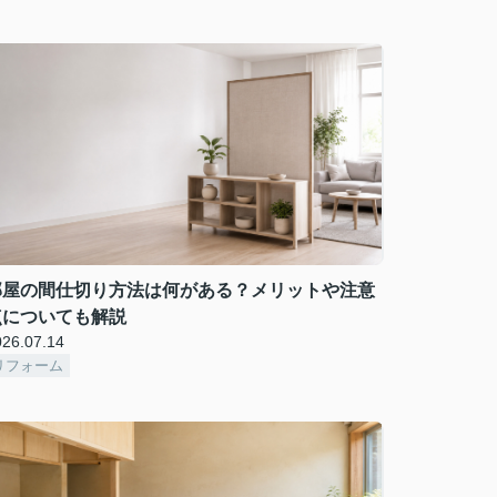
部屋の間仕切り方法は何がある？メリットや注意
点についても解説
026.07.14
リフォーム