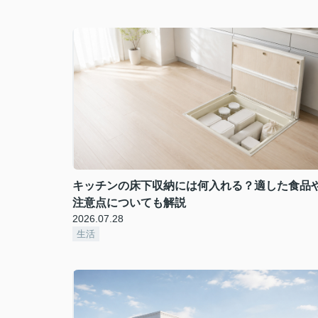
キッチンの床下収納には何入れる？適した食品
注意点についても解説
2026.07.28
生活