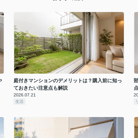
や
庭付きマンションのデメリットは？購入前に知っ
ておきたい注意点も解説
2026.07.21
2
生活