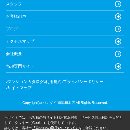
スタッフ
お客様の声
ブログ
アクセスマップ
会社概要
売却専門サイト
マンションカタログ
利用規約
プライバシーポリシー
サイトマップ
Copyright(c) バンダイ 南浦和本店 All Rights Reserved.
当サイトでは、お客様の当サイト利用状況把握、サービス向上検討を目的と
して、クッキー（Cookie）を使用しています。
詳しくは、当社の
「Cookieの取扱いについて」
をご確認ください。