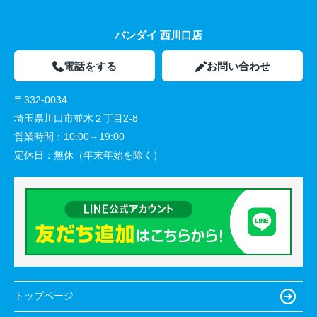
バンダイ 西川口店
電話をする
お問い合わせ
〒332-0034
埼玉県川口市並木２丁目2-8
営業時間：
10:00～19:00
定休日：
無休（年末年始を除く）
トップページ