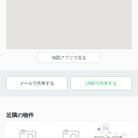
地図アプリで見る
メールで共有する
LINEで共有する
近隣の物件