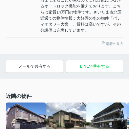
前まで来ることが減るので防犯対策につなが
るオートロック機能を備えております。こち
らは家賃14万円の物件です。さいたま市北区
近辺での物件情報：大好評のあの物件「パテ
ィオタワー大宮」。賃料は高いですが、その
分設備は充実しています。
情報の見方
メールで共有する
LINEで共有する
近隣の物件