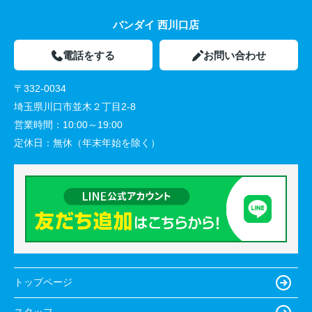
バンダイ 西川口店
電話をする
お問い合わせ
〒332-0034
埼玉県川口市並木２丁目2-8
営業時間：
10:00～19:00
定休日：
無休（年末年始を除く）
トップページ