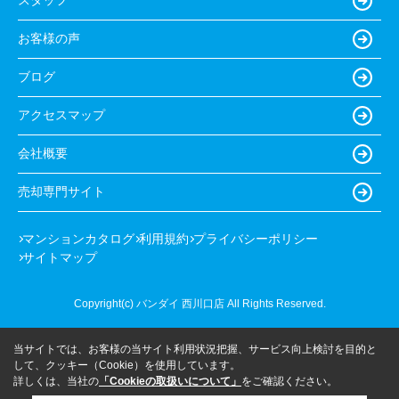
スタッフ
お客様の声
ブログ
アクセスマップ
会社概要
売却専門サイト
マンションカタログ
利用規約
プライバシーポリシー
サイトマップ
Copyright(c) バンダイ 西川口店 All Rights Reserved.
当サイトでは、お客様の当サイト利用状況把握、サービス向上検討を目的と
して、クッキー（Cookie）を使用しています。
詳しくは、当社の
「Cookieの取扱いについて」
をご確認ください。