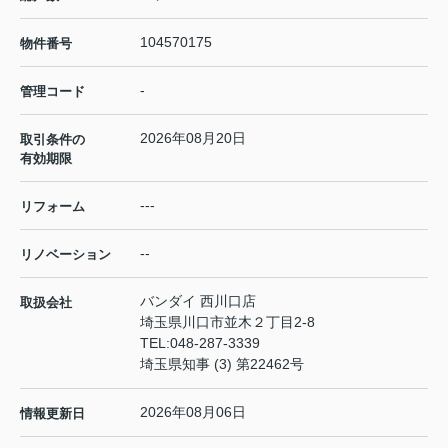
104570175
物件番号
-
管理コード
2026年08月20日
取引条件の
有効期限
---
リフォーム
--
リノベーション
バンダイ 西川口店
取扱会社
埼玉県川口市並木２丁目2-8
TEL:
048-287-3339
埼玉県知事 (3) 第22462号
2026年08月06日
情報更新日