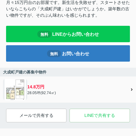
月々15万円台のお部屋です。新生活を失敗せず、スタートさせた
いならこちらの「大成町戸建」はいかがでしょうか。築年数の古
い物件ですが、そのぶん味わいを感じられます。
LINEからお問い合わせ
無料
お問い合わせ
無料
大成町戸建の募集中物件
14.8万円
28.05坪(92.74㎡)
メールで共有する
LINEで共有する