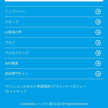
トップページ
スタッフ
お客様の声
ブログ
アクセスマップ
会社概要
売却専門サイト
マンションカタログ
利用規約
プライバシーポリシー
サイトマップ
Copyright(c) バンダイ 西川口店 All Rights Reserved.