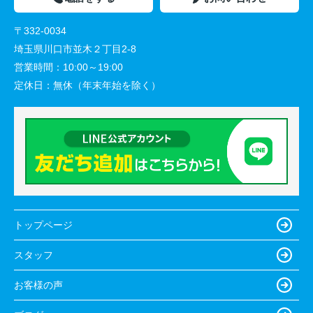
〒332-0034
埼玉県川口市並木２丁目2-8
営業時間：
10:00～19:00
定休日：
無休（年末年始を除く）
トップページ
スタッフ
お客様の声