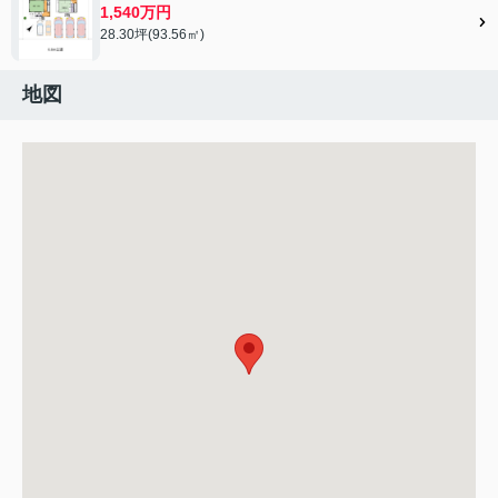
1,540万円
28.30坪(93.56㎡)
地図