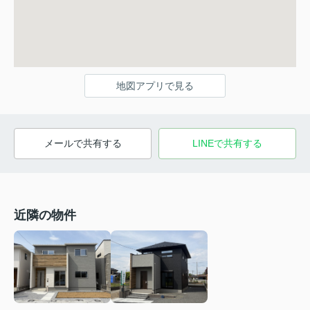
地図アプリで見る
メールで共有する
LINEで共有する
近隣の物件